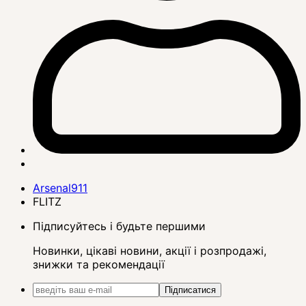
Arsenal911
FLITZ
Підписуйтесь і будьте першими
Новинки, цікаві новини, акції і розпродажі,
знижки та рекомендації
Підписатися