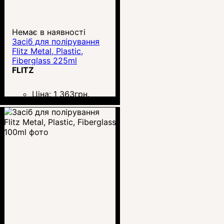
Немає в наявності
Засіб для полірування
Flitz Metal, Plastic,
Fiberglass 225ml
FLITZ
Ціна:
1 363
грн.