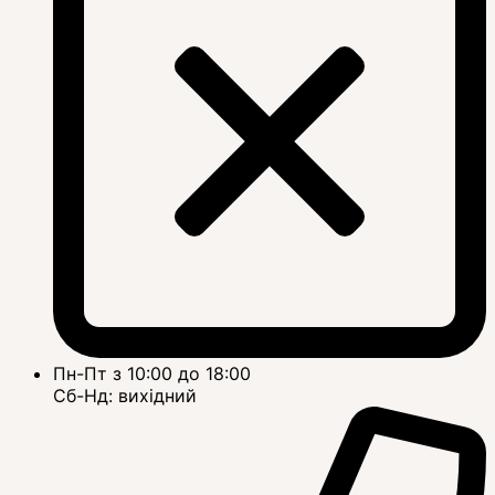
Пн-Пт з 10:00 до 18:00
Сб-Нд: вихідний