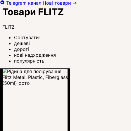
Telegram канал
Нові товари
→
Товари FLITZ
FLITZ
Сортувати:
дешеві
дорогі
нові надходження
популярність