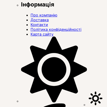
Інформація
Про компанію
Доставка
Контакти
Політика конфіденційності
Карта сайту