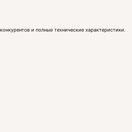
 конкурентов и полные технические характеристики.