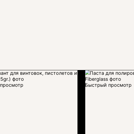
просмотр
Быстрый просмотр