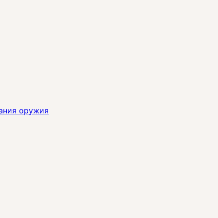
ания оружия