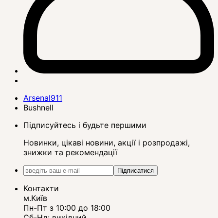
Arsenal911
Bushnell
Підписуйтесь і будьте першими
Новинки, цікаві новини, акції і розпродажі,
знижки та рекомендації
Підписатися
Контакти
м.Київ
Пн-Пт з 10:00 до 18:00
Сб-Нд: вихідний