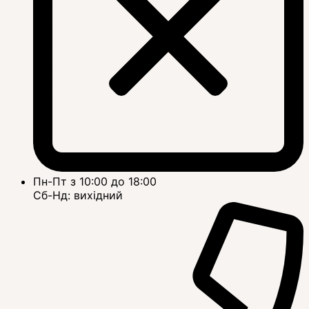
Пн-Пт з 10:00 до 18:00
Сб-Нд: вихідний