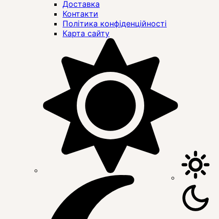
Доставка
Контакти
Політика конфіденційності
Карта сайту