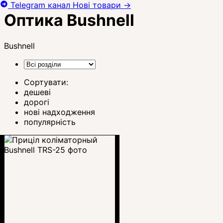
Telegram канал
Нові товари
→
Оптика Bushnell
Bushnell
Сортувати:
дешеві
дорогі
нові надходження
популярність