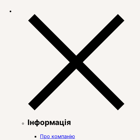
Інформація
Про компанію