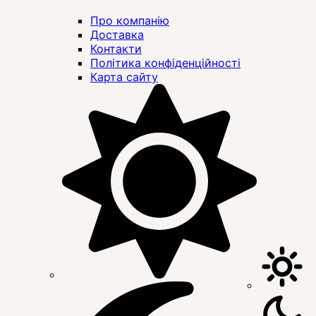
Про компанію
Доставка
Контакти
Політика конфіденційності
Карта сайту