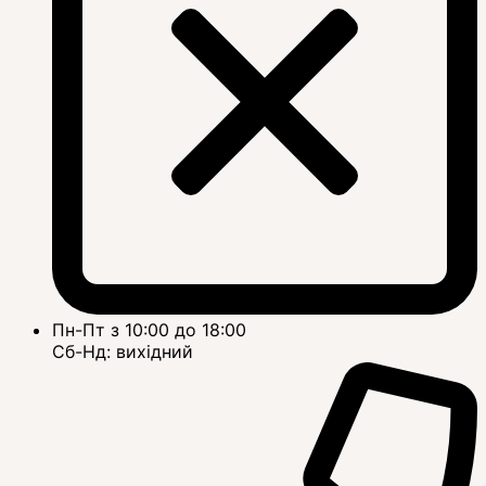
Пн-Пт з 10:00 до 18:00
Сб-Нд: вихідний