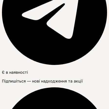
Є в наявності
Підпишіться — нові надходження та акції