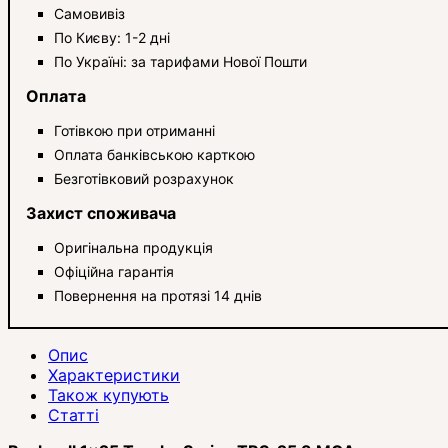
Самовивіз
По Києву: 1-2 дні
По Україні: за тарифами Нової Пошти
Оплата
Готівкою при отриманні
Оплата банківською карткою
Безготівковий розрахунок
Захист споживача
Оригінальна продукція
Офіційна гарантія
Повернення на протязі 14 днів
Опис
Характеристики
Також купують
Статті