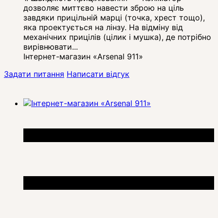
дозволяє миттєво навести зброю на ціль
завдяки прицільній марці (точка, хрест тощо),
яка проектується на лінзу. На відміну від
механічних прицілів (цілик і мушка), де потрібно
вирівнювати...
Інтернет-магазин «Arsenal 911»
Задати питання
Написати відгук