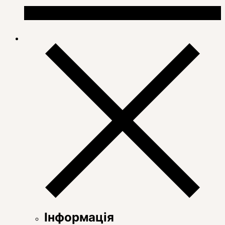
Інформація