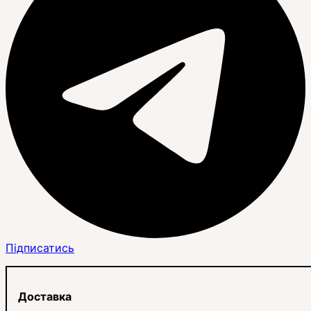
Підписатись
Доставка