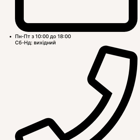
Пн-Пт з 10:00 до 18:00
Сб-Нд: вихідний