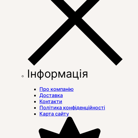
Інформація
Про компанію
Доставка
Контакти
Політика конфіденційності
Карта сайту