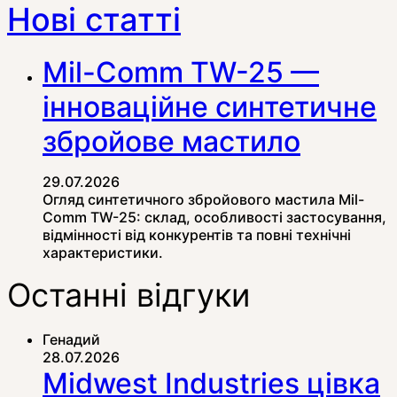
Нові статті
Mil-Comm TW-25 —
інноваційне синтетичне
збройове мастило
29.07.2026
Огляд синтетичного збройового мастила Mil-
Comm TW-25: склад, особливості застосування,
відмінності від конкурентів та повні технічні
характеристики.
Останні відгуки
Генадий
28.07.2026
Midwest Industries цівка