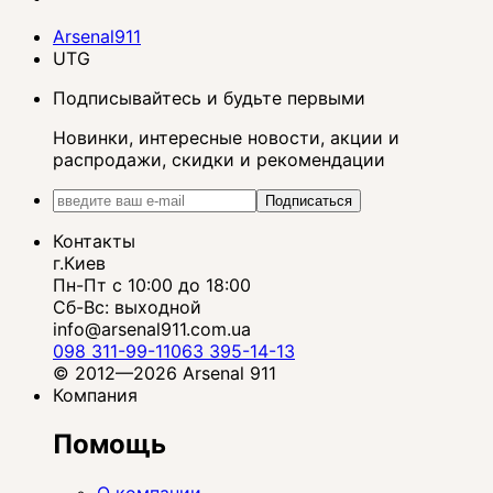
Arsenal911
UTG
Подписывайтесь и будьте первыми
Новинки, интересные новости, акции и
распродажи, скидки и рекомендации
Подписаться
Контакты
г.Киев
Пн-Пт с 10:00 до 18:00
Сб-Вс: выходной
info@arsenal911.com.ua
098 311-99-11
063 395-14-13
© 2012—2026 Arsenal 911
Компания
Помощь
О компании