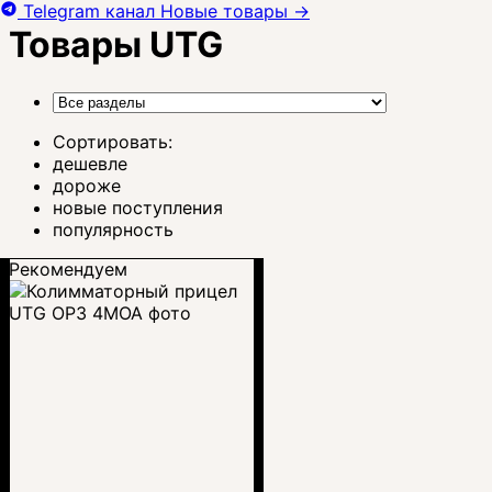
Telegram канал
Новые товары
→
Товары UTG
Сортировать:
дешевле
дороже
новые поступления
популярность
Рекомендуем