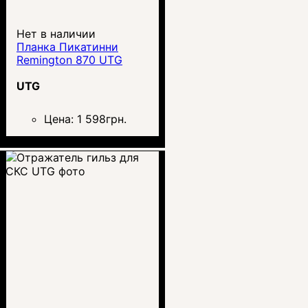
Нет в наличии
Планка Пикатинни
Remington 870 UTG
UTG
Цена:
1 598
грн.