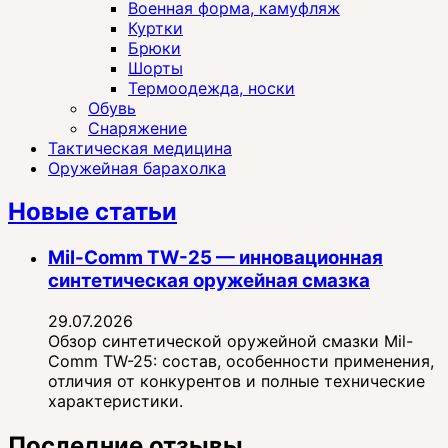
Военная форма, камуфляж
Куртки
Брюки
Шорты
Термоодежда, носки
Обувь
Снаряжение
Тактическая медицина
Оружейная барахолка
Новые статьи
Mil-Comm TW-25 — инновационная
синтетическая оружейная смазка
29.07.2026
Обзор синтетической оружейной смазки Mil-
Comm TW-25: состав, особенности применения,
отличия от конкурентов и полные технические
характеристики.
Последние отзывы