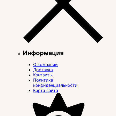
Информация
О компании
Доставка
Контакты
Политика
конфиденциальности
Карта сайта