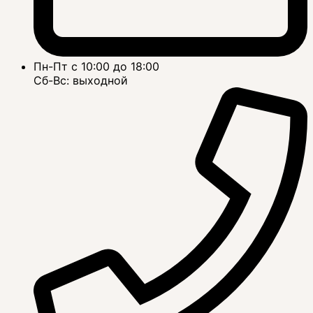
Пн-Пт с 10:00 до 18:00
Сб-Вс: выходной