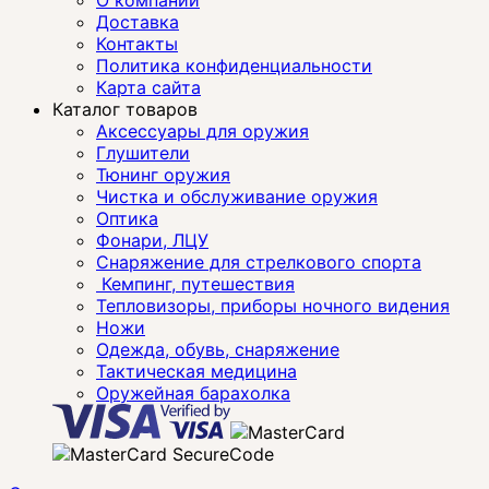
Доставка
Контакты
Политика конфиденциальности
Карта сайта
Каталог товаров
Аксессуары для оружия
Глушители
Тюнинг оружия
Чистка и обслуживание оружия
Оптика
Фонари, ЛЦУ
Снаряжение для стрелкового спорта
Кемпинг, путешествия
Тепловизоры, приборы ночного видения
Ножи
Одежда, обувь, снаряжение
Тактическая медицина
Оружейная барахолка