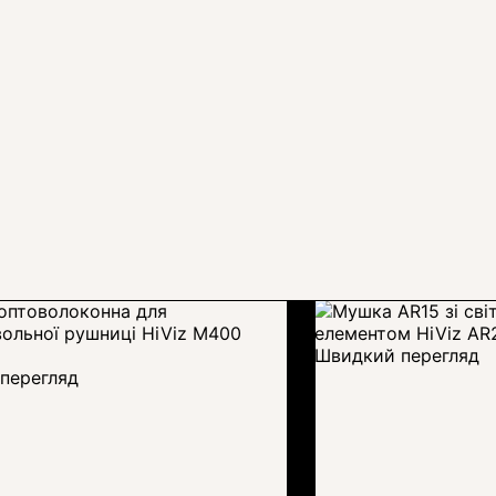
Швидкий перегляд
перегляд