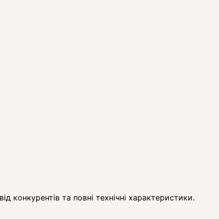
ід конкурентів та повні технічні характеристики.