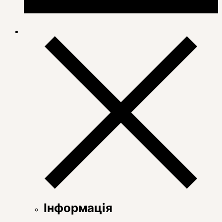
Інформація