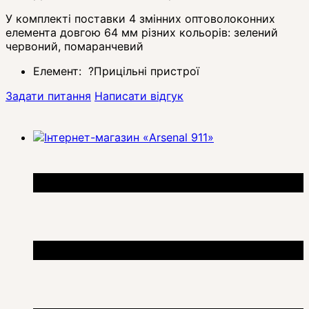
У комплекті поставки 4 змінних оптоволоконних
елемента довгою 64 мм різних кольорів: зелений
червоний, помаранчевий
Елемент:
?
Прицільні пристрої
Задати питання
Написати відгук