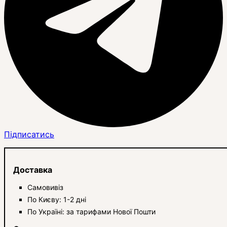
Підписатись
Доставка
Самовивіз
По Києву: 1-2 дні
По Україні: за тарифами Нової Пошти