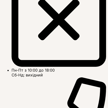
Пн-Пт з 10:00 до 18:00
Сб-Нд: вихідний