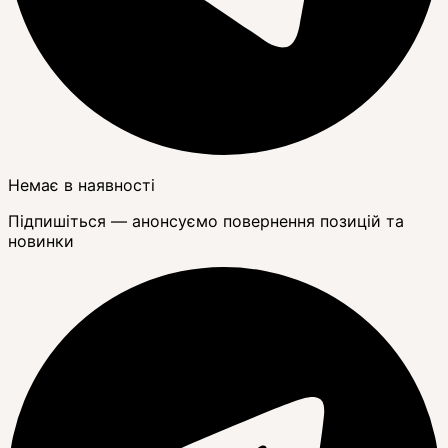
Немає в наявності
Підпишіться — анонсуємо повернення позицій та
новинки