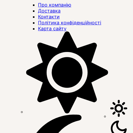
Про компанію
Доставка
Контакти
Політика конфіденційності
Карта сайту