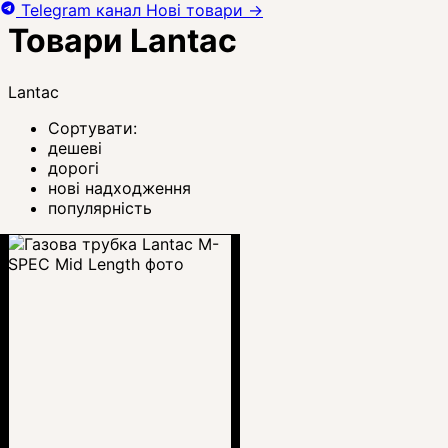
Telegram канал
Нові товари
→
Товари Lantac
Lantac
Сортувати:
дешеві
дорогі
нові надходження
популярність