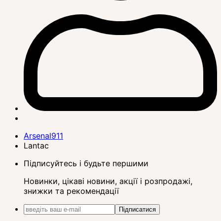
Arsenal911
Lantac
Підписуйтесь і будьте першими
Новинки, цікаві новини, акції і розпродажі,
знижки та рекомендації
Підписатися