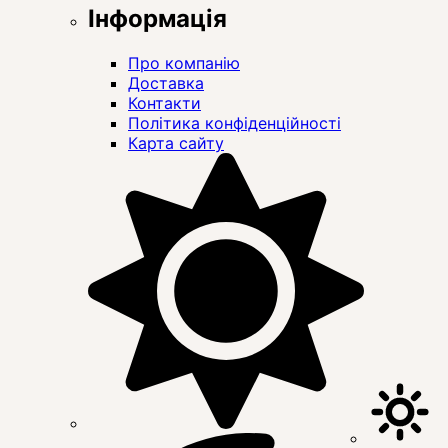
Інформація
Про компанію
Доставка
Контакти
Політика конфіденційності
Карта сайту