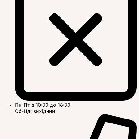
Пн-Пт з 10:00 до 18:00
Сб-Нд: вихідний