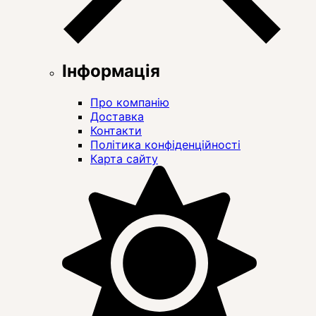
Інформація
Про компанію
Доставка
Контакти
Політика конфіденційності
Карта сайту