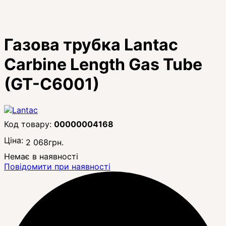
Газова трубка Lantac
Carbine Length Gas Tube
(GT-C6001)
00000004168
Ціна:
2 068
грн.
Немає в наявності
Повідомити при наявності