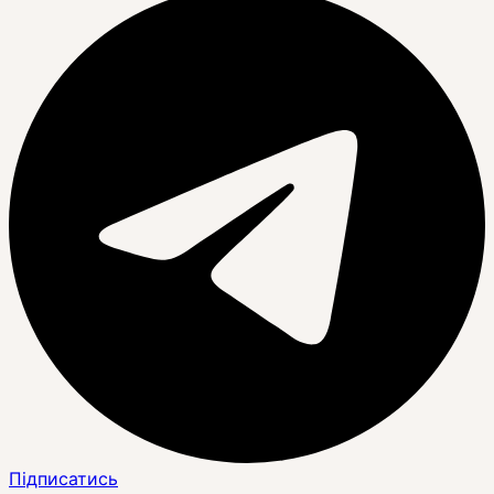
Підписатись