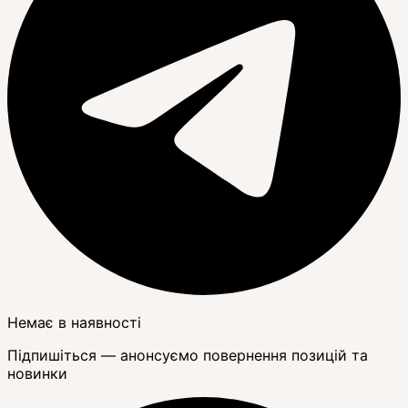
Немає в наявності
Підпишіться — анонсуємо повернення позицій та
новинки