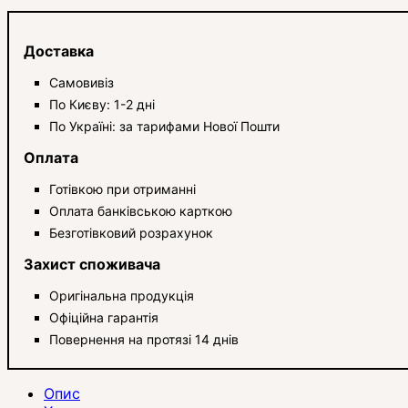
Доставка
Самовивіз
По Києву: 1-2 дні
По Україні: за тарифами Нової Пошти
Оплата
Готівкою при отриманні
Оплата банківською карткою
Безготівковий розрахунок
Захист споживача
Оригінальна продукція
Офіційна гарантія
Повернення на протязі 14 днів
Опис