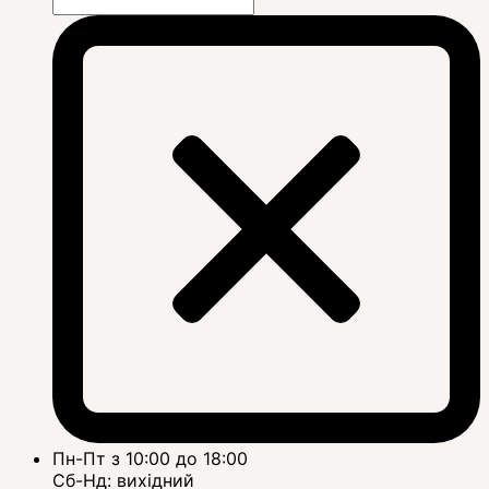
Пн-Пт з 10:00 до 18:00
Сб-Нд: вихідний