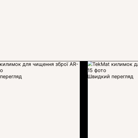
перегляд
Швидкий перегляд