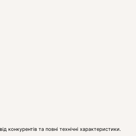
ід конкурентів та повні технічні характеристики.