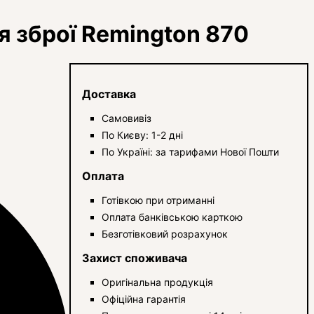
 зброї Remington 870
Доставка
Самовивіз
По Києву: 1-2 дні
По Україні: за тарифами Нової Пошти
Оплата
Готівкою при отриманні
Оплата банківською карткою
Безготівковий розрахунок
Захист споживача
Оригінальна продукція
Офіційна гарантія