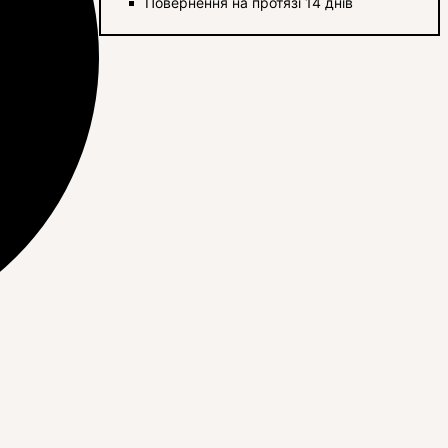
Повернення на протязі 14 днів