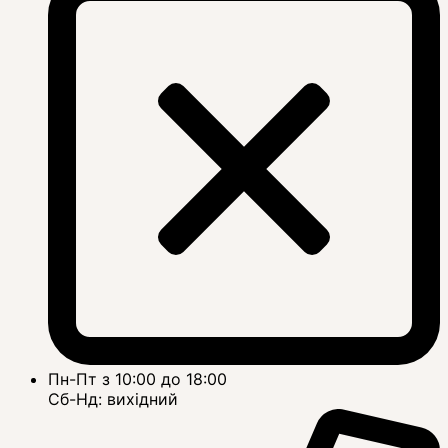
Пн-Пт з 10:00 до 18:00
Сб-Нд: вихідний