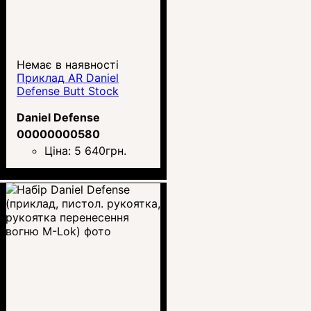
Немає в наявності
Приклад AR Daniel
Defense Butt Stock
Daniel Defense
00000000580
Ціна:
5 640
грн.