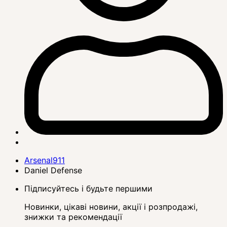
Arsenal911
Daniel Defense
Підписуйтесь і будьте першими
Новинки, цікаві новини, акції і розпродажі,
знижки та рекомендації