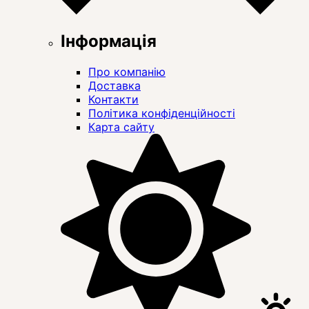
Інформація
Про компанію
Доставка
Контакти
Політика конфіденційності
Карта сайту