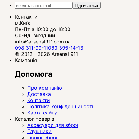
Підписатися
Контакти
м.Київ
Пн-Пт з 10:00 до 18:00
Сб-Нд: вихідний
info@arsenal911.com.ua
098 311-99-11
063 395-14-13
© 2012—2026 Arsenal 911
Компанія
Допомога
Про компанію
Доставка
Контакти
Політика конфіденційності
Карта сайту
Каталог товарів
Аксесуари для зброї
Глушники
Тюнінг зброї