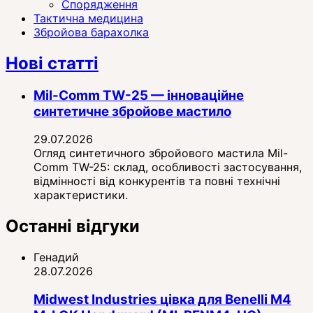
Спорядження
Тактична медицина
Збройова барахолка
Нові статті
Mil-Comm TW-25 — інноваційне
синтетичне збройове мастило
29.07.2026
Огляд синтетичного збройового мастила Mil-
Comm TW-25: склад, особливості застосування,
відмінності від конкурентів та повні технічні
характеристики.
Останні відгуки
Генадий
28.07.2026
Midwest Industries цівка для Benelli M4