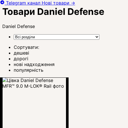
Telegram канал
Нові товари
→
Товари Daniel Defense
Daniel Defense
Сортувати:
дешеві
дорогі
нові надходження
популярність