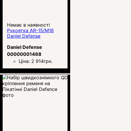
Немає в наявності
Рукоятка AR-15/M16
Daniel Defense
Daniel Defense
00000001468
Ціна:
2 914
грн.