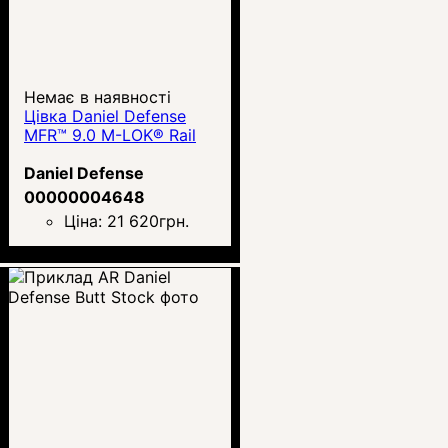
Немає в наявності
Цівка Daniel Defense
MFR™ 9.0 M-LOK® Rail
Daniel Defense
00000004648
Ціна:
21 620
грн.