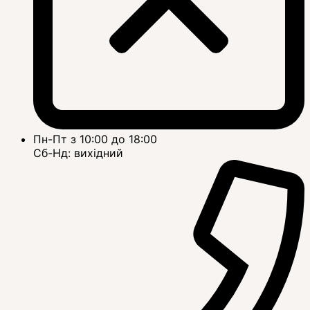
Пн-Пт з 10:00 до 18:00
Сб-Нд: вихідний