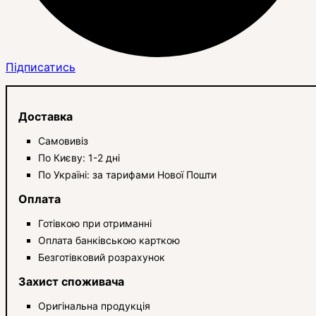
Підписатись
Доставка
Самовивіз
По Києву: 1-2 дні
По Україні: за тарифами Нової Пошти
Оплата
Готівкою при отриманні
Оплата банківською карткою
Безготівковий розрахунок
Захист споживача
Оригінальна продукція