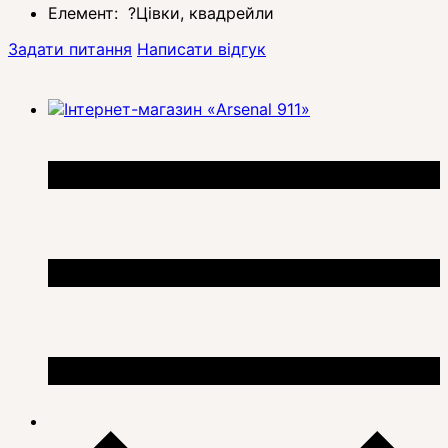
Елемент:
?
Цівки, квадрейли
Задати питання
Написати відгук