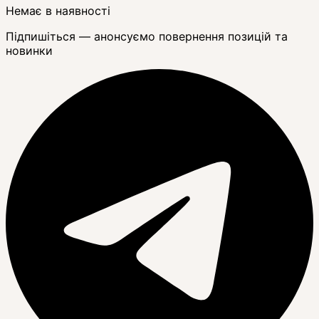
Немає в наявності
Підпишіться — анонсуємо повернення позицій та
новинки