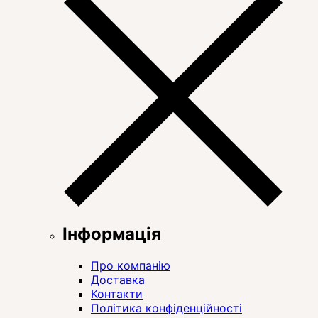
Інформація
Про компанію
Доставка
Контакти
Політика конфіденційності