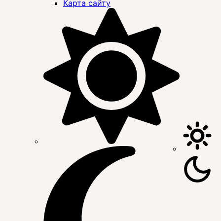
Карта сайту