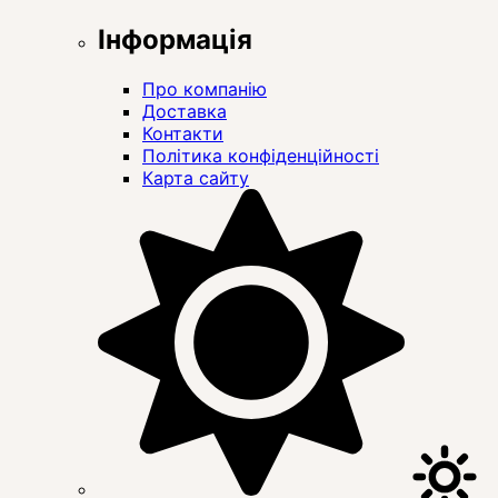
Інформація
Про компанію
Доставка
Контакти
Політика конфіденційності
Карта сайту