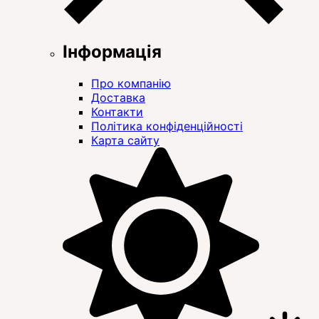
Інформація
Про компанію
Доставка
Контакти
Політика конфіденційності
Карта сайту