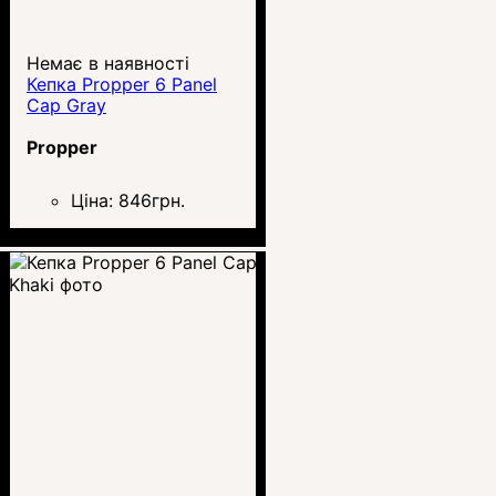
Немає в наявності
Кепка Propper 6 Panel
Cap Gray
Propper
Ціна:
846
грн.