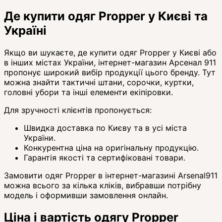
Де купити одяг Propper у Києві та
Україні
Якщо ви шукаєте, де купити одяг Propper у Києві або
в інших містах України, інтернет-магазин Арсенал 911
пропонує широкий вибір продукції цього бренду. Тут
можна знайти тактичні штани, сорочки, куртки,
головні убори та інші елементи екіпіровки.
Для зручності клієнтів пропонується:
Швидка доставка по Києву та в усі міста
України.
Конкурентна ціна на оригінальну продукцію.
Гарантія якості та сертифіковані товари.
Замовити одяг Propper в інтернет-магазині Arsenal911
можна всього за кілька кліків, вибравши потрібну
модель і оформивши замовлення онлайн.
Ціна і вартість одягу Propper