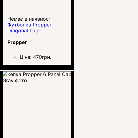
Немає в наявності
Футболка Propper
Diagonal Logo
Propper
Ціна:
470
грн.