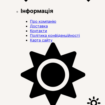
Інформація
Про компанію
Доставка
Контакти
Політика конфіденційності
Карта сайту