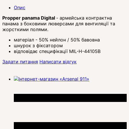
Опис
Propper panama Digital
- армейська контрактна
панама з боковими люверсами для вентиляції та
жорсткими полями.
матеріал - 50% нейлон / 50% бавовна
шнурок з фіксатором
відповідає специфікації MIL-H-44105B
Задати питання
Написати відгук