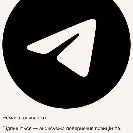
Немає в наявності
Підпишіться — анонсуємо повернення позицій та