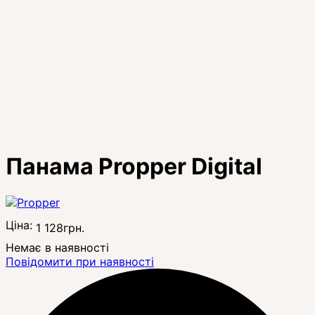
Панама Propper Digital
Ціна:
1 128
грн.
Немає в наявності
Повідомити при наявності