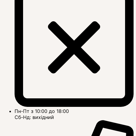
Пн-Пт з 10:00 до 18:00
Сб-Нд: вихідний