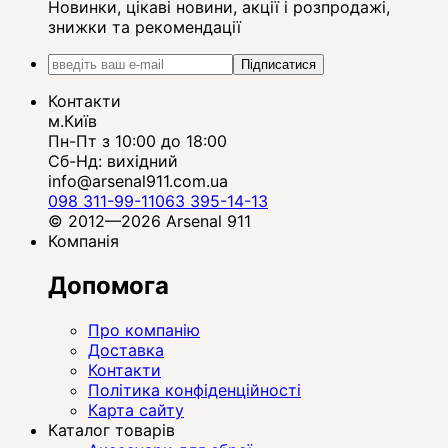
Новинки, цікаві новини, акції і розпродажі,
знижки та рекомендації
Підписатися
Контакти
м.Київ
Пн-Пт з 10:00 до 18:00
Сб-Нд: вихідний
info@arsenal911.com.ua
098 311-99-11
063 395-14-13
© 2012—2026 Arsenal 911
Компанія
Допомога
Про компанію
Доставка
Контакти
Політика конфіденційності
Карта сайту
Каталог товарів