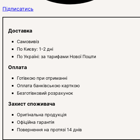
Підписатись
Доставка
Самовивіз
По Києву: 1-2 дні
По Україні: за тарифами Нової Пошти
Оплата
Готівкою при отриманні
Оплата банківською карткою
Безготівковий розрахунок
Захист споживача
Оригінальна продукція
Офіційна гарантія
Повернення на протязі 14 днів