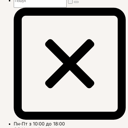
Пн-Пт з 10:00 до 18:00