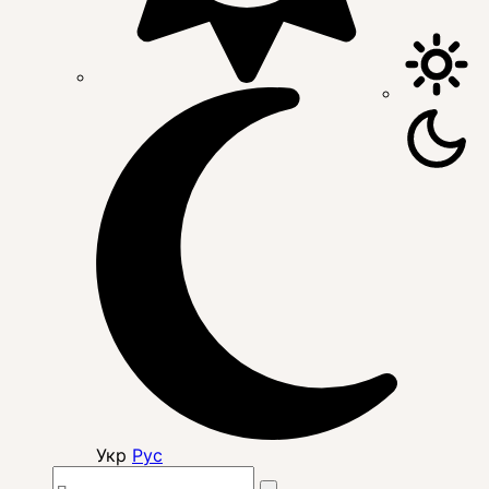
Укр
Рус