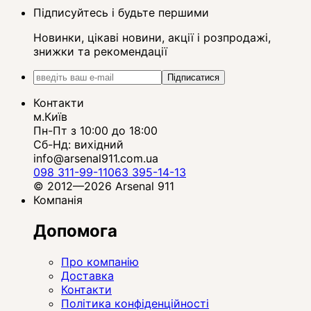
Підписуйтесь і будьте першими
Новинки, цікаві новини, акції і розпродажі,
знижки та рекомендації
Підписатися
Контакти
м.Київ
Пн-Пт з 10:00 до 18:00
Сб-Нд: вихідний
info@arsenal911.com.ua
098 311-99-11
063 395-14-13
© 2012—2026 Arsenal 911
Компанія
Допомога
Про компанію
Доставка
Контакти
Політика конфіденційності