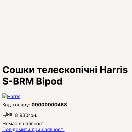
Сошки телескопічні Harris
S-BRM Bipod
00000000468
Ціна:
8 930
грн.
Немає в наявності
Повідомити при наявності