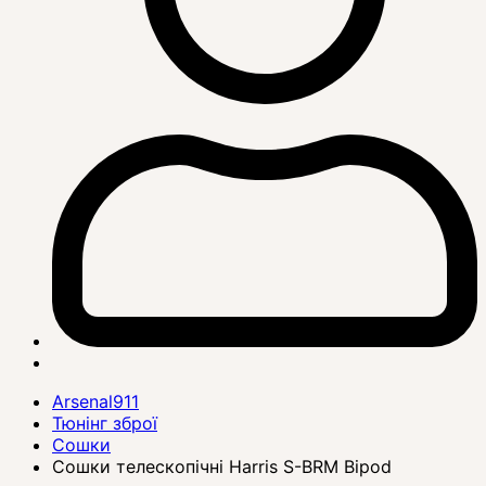
Arsenal911
Тюнінг зброї
Сошки
Сошки телескопічні Harris S-BRM Bipod