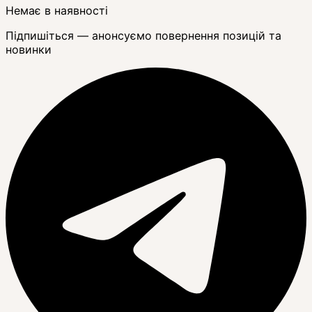
Немає в наявності
Підпишіться — анонсуємо повернення позицій та
новинки