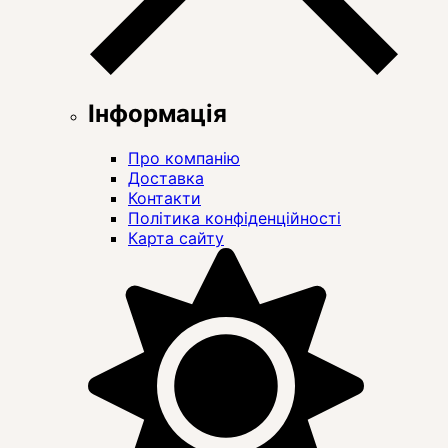
Інформація
Про компанію
Доставка
Контакти
Політика конфіденційності
Карта сайту