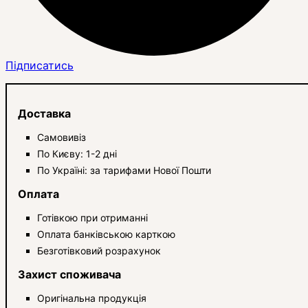
Підписатись
Доставка
Самовивіз
По Києву: 1-2 дні
По Україні: за тарифами Нової Пошти
Оплата
Готівкою при отриманні
Оплата банківською карткою
Безготівковий розрахунок
Захист споживача
Оригінальна продукція