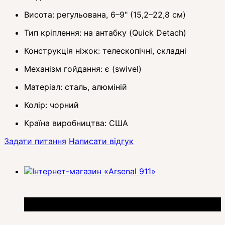
Висота: регульована, 6–9" (15,2–22,8 см)
Тип кріплення: на антабку (Quick Detach)
Конструкція ніжок: телескопічні, складні
Механізм гойдання: є (swivel)
Матеріал: сталь, алюміній
Колір: чорний
Країна виробництва: США
Задати питання
Написати відгук