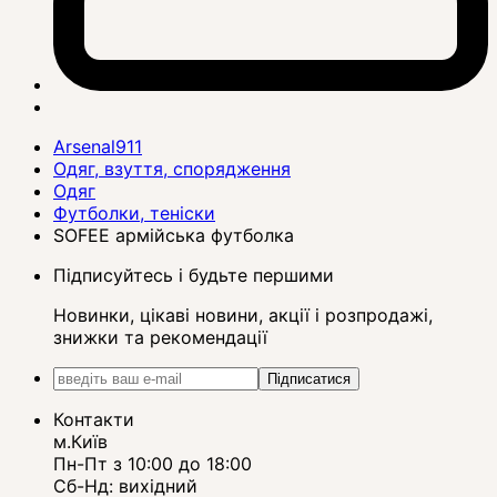
Arsenal911
Одяг, взуття, спорядження
Одяг
Футболки, теніски
SOFEE армійська футболка
Підписуйтесь і будьте першими
Новинки, цікаві новини, акції і розпродажі,
знижки та рекомендації
Підписатися
Контакти
м.Київ
Пн-Пт з 10:00 до 18:00
Сб-Нд: вихідний