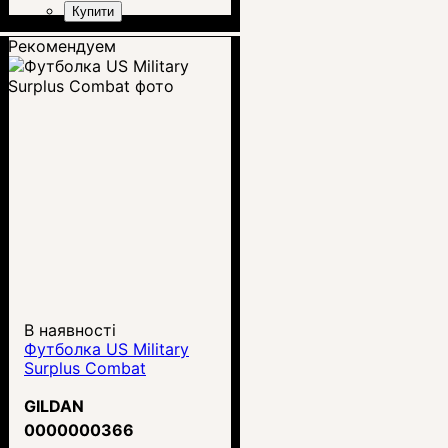
Купити
Рекомендуем
В наявності
Футболка US Military
Surplus Combat
GILDAN
0000000366