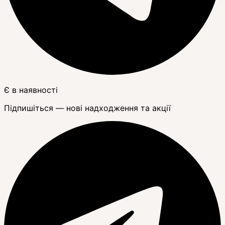
Є в наявності
Підпишіться — нові надходження та акції