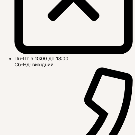
Пн-Пт з 10:00 до 18:00
Сб-Нд: вихідний