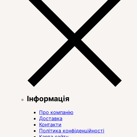
Інформація
Про компанію
Доставка
Контакти
Політика конфіденційності
Карта сайту