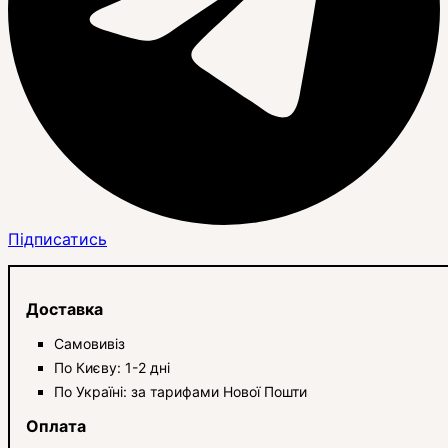
Підписатись
Доставка
Самовивіз
По Києву: 1-2 дні
По Україні: за тарифами Нової Пошти
Оплата