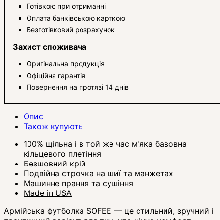
Готівкою при отриманні
Оплата банківською карткою
Безготівковий розрахунок
Захист споживача
Оригінальна продукція
Офіційна гарантія
Повернення на протязі 14 днів
Опис
Також купують
100% щільна і в той же час м'яка бавовна
кільцевого плетіння
Безшовний крій
Подвійна строчка на шиї та манжетах
Машинне прання та сушіння
Made in USA
Армійська футболка SOFEE — це стильний, зручний і