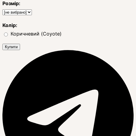
Розмір:
Колір:
Коричневий (Coyote)
Купити