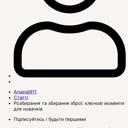
Arsenal911
Статті
Розбирання та збирання зброї: ключові моменти
для новачків
Підписуйтесь і будьте першими