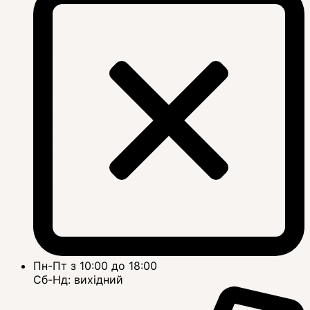
Пн-Пт з 10:00 до 18:00
Сб-Нд: вихідний