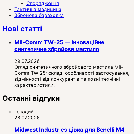
Спорядження
Тактична медицина
Збройова барахолка
Нові статті
Mil-Comm TW-25 — інноваційне
синтетичне збройове мастило
29.07.2026
Огляд синтетичного збройового мастила Mil-
Comm TW-25: склад, особливості застосування,
відмінності від конкурентів та повні технічні
характеристики.
Останні відгуки
Генадий
28.07.2026
Midwest Industries цівка для Benelli M4