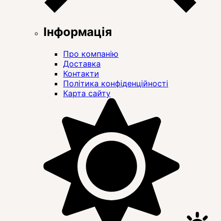
Інформація
Про компанію
Доставка
Контакти
Політика конфіденційності
Карта сайту