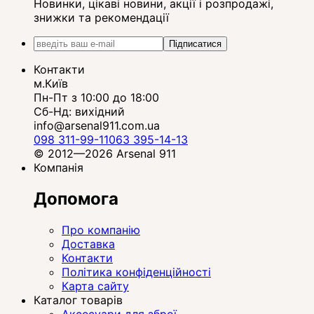
Новинки, цікаві новини, акції і розпродажі,
знижки та рекомендації
Підписатися
Контакти
м.Київ
Пн-Пт з 10:00 до 18:00
Сб-Нд: вихідний
info@arsenal911.com.ua
098 311-99-11
063 395-14-13
© 2012—2026 Arsenal 911
Компанія
Допомога
Про компанію
Доставка
Контакти
Політика конфіденційності
Карта сайту
Каталог товарів