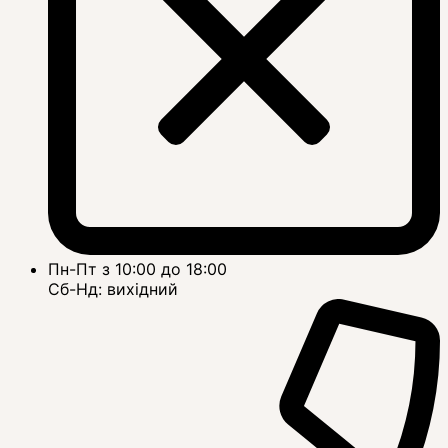
Пн-Пт з 10:00 до 18:00
Сб-Нд: вихідний