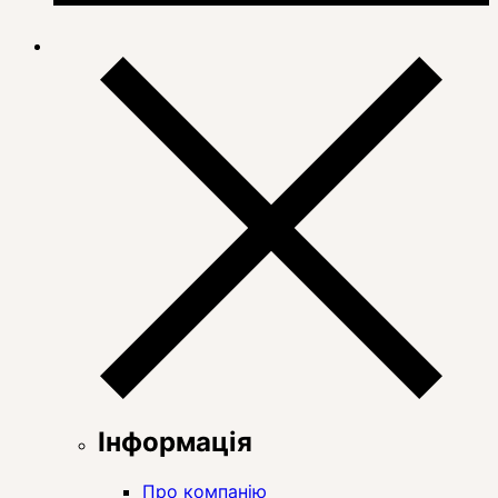
Інформація
Про компанію