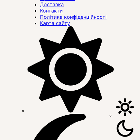
Доставка
Контакти
Політика конфіденційності
Карта сайту