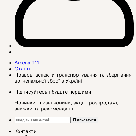
Arsenal911
Статті
Правові аспекти транспортування та зберігання
вогнепальної зброї в Україні
Підписуйтесь і будьте першими
Новинки, цікаві новини, акції і розпродажі,
знижки та рекомендації
Підписатися
Контакти