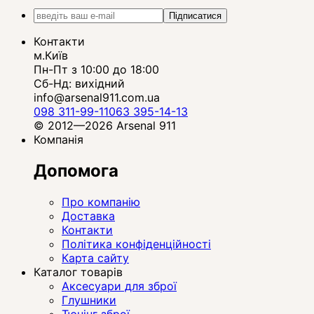
Підписатися
Контакти
м.Київ
Пн-Пт з 10:00 до 18:00
Сб-Нд: вихідний
info@arsenal911.com.ua
098 311-99-11
063 395-14-13
© 2012—2026 Arsenal 911
Компанія
Допомога
Про компанію
Доставка
Контакти
Політика конфіденційності
Карта сайту
Каталог товарів
Аксесуари для зброї
Глушники