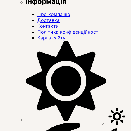
Інформація
Про компанію
Доставка
Контакти
Політика конфіденційності
Карта сайту