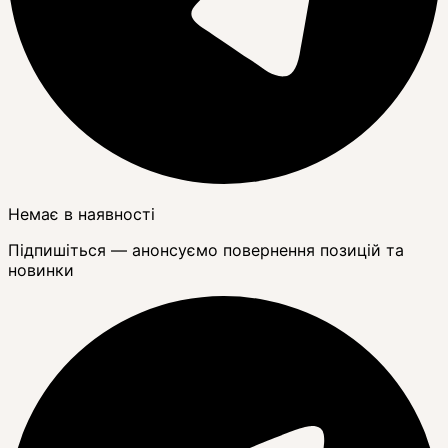
Немає в наявності
Підпишіться — анонсуємо повернення позицій та
новинки