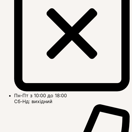
Пн-Пт з 10:00 до 18:00
Сб-Нд: вихідний