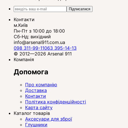
Підписатися
Контакти
м.Київ
Пн-Пт з 10:00 до 18:00
Сб-Нд: вихідний
info@arsenal911.com.ua
098 311-99-11
063 395-14-13
© 2012—2026 Arsenal 911
Компанія
Допомога
Про компанію
Доставка
Контакти
Політика конфіденційності
Карта сайту
Каталог товарів
Аксесуари для зброї
Глушники