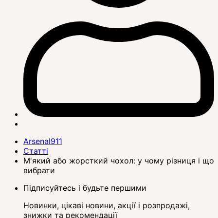
Arsenal911
Статті
М'який або жорсткий чохол: у чому різниця і що
вибрати
Підписуйтесь і будьте першими
Новинки, цікаві новини, акції і розпродажі,
знижки та рекомендації