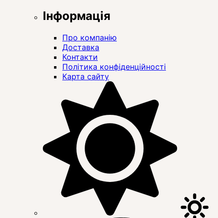
Інформація
Про компанію
Доставка
Контакти
Політика конфіденційності
Карта сайту