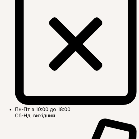
Пн-Пт з 10:00 до 18:00
Сб-Нд: вихідний