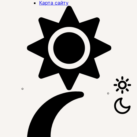
Карта сайту