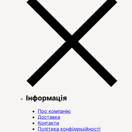
Інформація
Про компанію
Доставка
Контакти
Політика конфіденційності