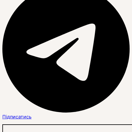
Підписатись