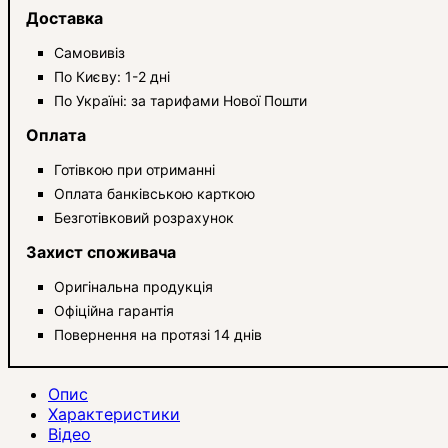
Доставка
Самовивіз
По Києву: 1-2 дні
По Україні: за тарифами Нової Пошти
Оплата
Готівкою при отриманні
Оплата банківською карткою
Безготівковий розрахунок
Захист споживача
Оригінальна продукція
Офіційна гарантія
Повернення на протязі 14 днів
Опис
Характеристики
Відео