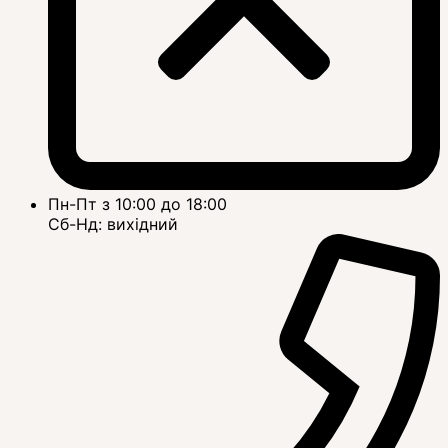
Пн-Пт з 10:00 до 18:00
Сб-Нд: вихідний