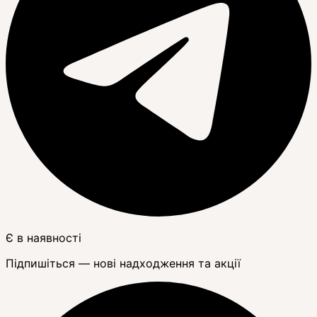
Є в наявності
Підпишіться — нові надходження та акції