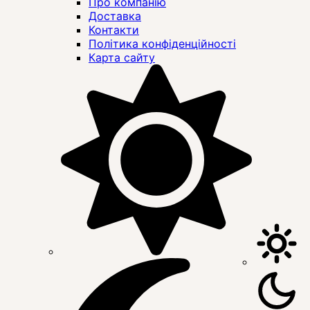
Про компанію
Доставка
Контакти
Політика конфіденційності
Карта сайту