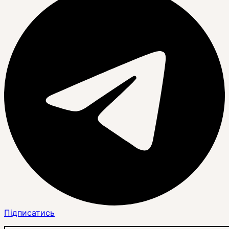
Підписатись