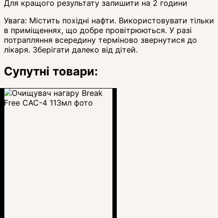
Для кращого результату залишити на 2 години
Увага: Містить похідні нафти. Використовувати тільки
в приміщеннях, що добре провітрюються. У разі
потрапляння всередину терміново звернутися до
лікаря. Зберігати далеко від дітей.
Супутні товари: