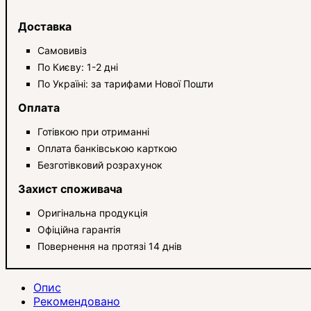
Доставка
Самовивіз
По Києву: 1-2 дні
По Україні: за тарифами Нової Пошти
Оплата
Готівкою при отриманні
Оплата банківською карткою
Безготівковий розрахунок
Захист споживача
Оригінальна продукція
Офіційна гарантія
Повернення на протязі 14 днів
Опис
Рекомендовано