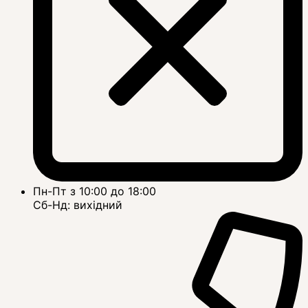
Пн-Пт з 10:00 до 18:00
Сб-Нд: вихідний