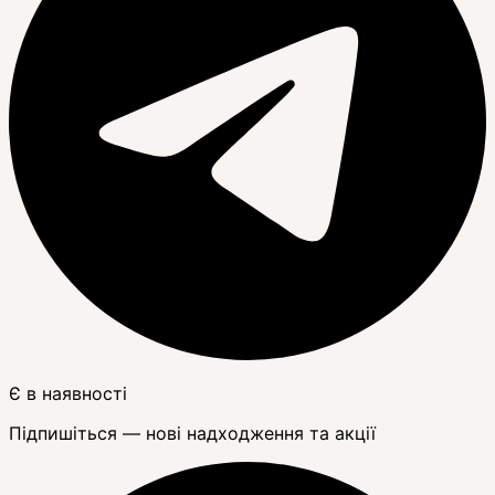
Є в наявності
Підпишіться — нові надходження та акції