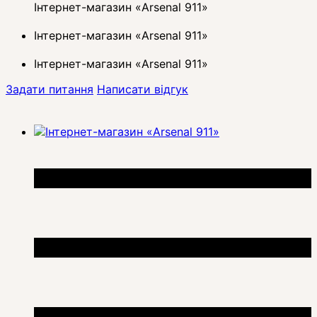
Інтернет-магазин «Arsenal 911»
Інтернет-магазин «Arsenal 911»
Інтернет-магазин «Arsenal 911»
Задати питання
Написати відгук