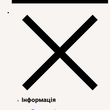
Інформація