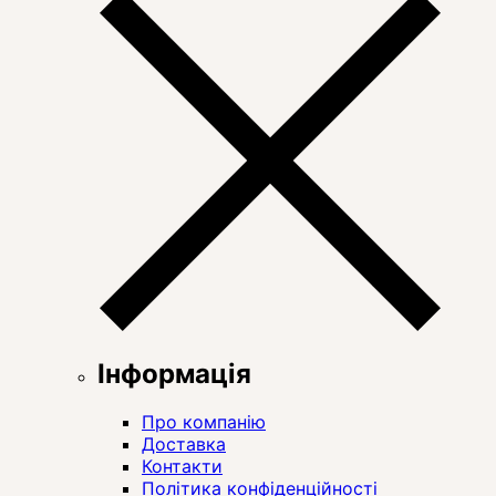
Інформація
Про компанію
Доставка
Контакти
Політика конфіденційності