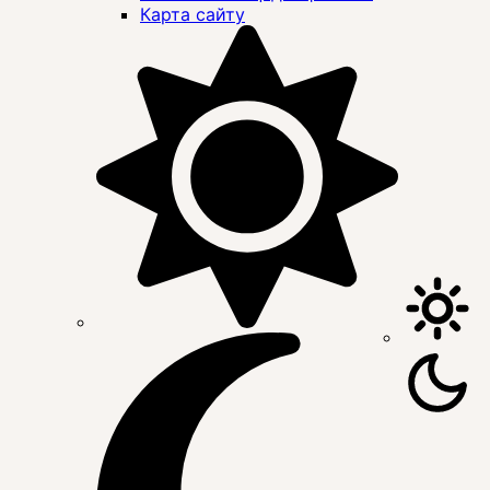
Карта сайту