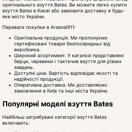
оригінального взуття Bates. Ви можете легко купити
взуття Bates в Києві або замовити доставку в будь-
яке місто України.
Переваги покупки в Arsenal911:
Оригінальна продукція. Ми пропонуємо
сертифіковані товари безпосередньо від
виробника.
Широкий асортимент. У каталозі представлені
берци, черевики і тактичне взуття для різних
завдань.
Доступні ціни. Вартість відповідає якості та
надійності продукції.
Оперативна доставка. Ми доставляємо
замовлення в Київ та інші міста України.
Популярні моделі взуття Bates
Найбільш затребувані категорії взуття Bates
включають: