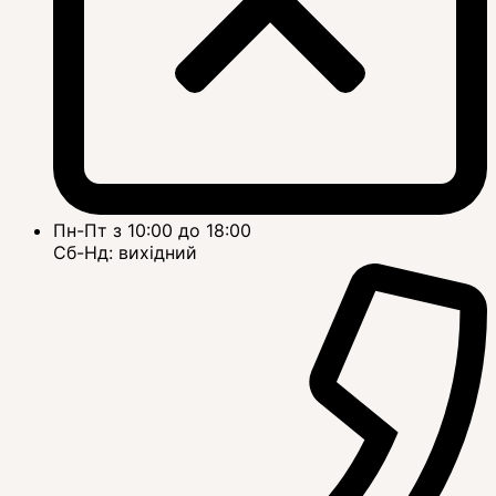
Пн-Пт з 10:00 до 18:00
Сб-Нд: вихідний