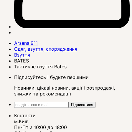
Arsenal911
Одяг, взуття, спорядження
Взуття
BATES
Тактичне взуття Bates
Підписуйтесь і будьте першими
Новинки, цікаві новини, акції і розпродажі,
знижки та рекомендації
Підписатися
Контакти
м.Київ
Пн-Пт з 10:00 до 18:00