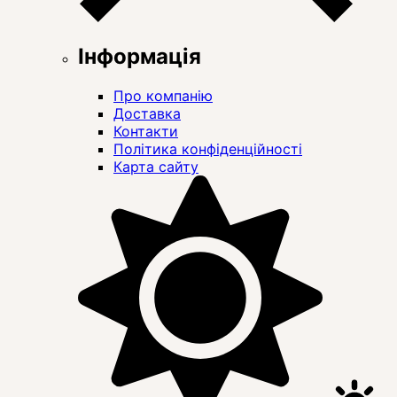
Інформація
Про компанію
Доставка
Контакти
Політика конфіденційності
Карта сайту