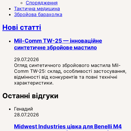
Спорядження
Тактична медицина
Збройова барахолка
Нові статті
Mil-Comm TW-25 — інноваційне
синтетичне збройове мастило
29.07.2026
Огляд синтетичного збройового мастила Mil-
Comm TW-25: склад, особливості застосування,
відмінності від конкурентів та повні технічні
характеристики.
Останні відгуки
Генадий
28.07.2026
Midwest Industries цівка для Benelli M4