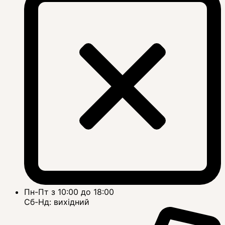
Пн-Пт з 10:00 до 18:00
Сб-Нд: вихідний