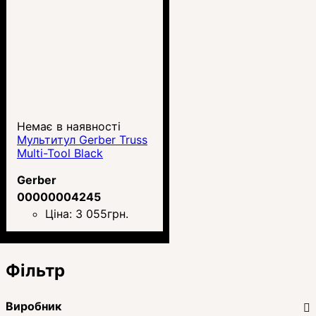
Немає в наявності
Мультитул Gerber Truss
Multi-Tool Black
Gerber
00000004245
Ціна:
3 055
грн.
Фільтр
Виробник