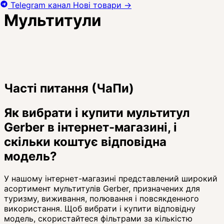
Telegram канал
Нові товари
→
Мультитули
Часті питання (ЧаПи)
Як вибрати і купити мультитул
Gerber в інтернет-магазині, і
скільки коштує відповідна
модель?
У нашому інтернет-магазині представлений широкий
асортимент мультитулів Gerber, призначених для
туризму, виживання, полювання і повсякденного
використання. Щоб вибрати і купити відповідну
модель, скористайтеся фільтрами за кількістю