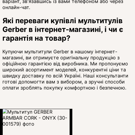
варіант, зв'язавшись із вами телефоном або через
онлайн-чат.
Які переваги купівлі мультитулів
Gerber в інтернет-магазині, і чи є
гарантія на товар?
Купуючи мультитули Gerber в нашому інтернет-
магазині, ви отримуєте оригінальну продукцію з
офіційною гарантією від виробника. Ми пропонуємо
широкий асортимент моделей, конкурентні ціни та
швидку доставку по всій Україні. Наші консультанти
готові допомогти вам з вибором, а зручні способи
оплати зроблять покупку комфортною і безпечною.