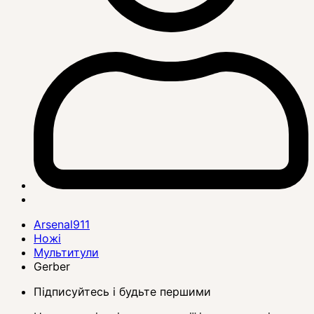
Arsenal911
Ножі
Мультитули
Gerber
Підписуйтесь і будьте першими