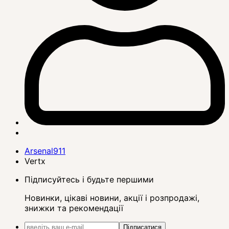
Arsenal911
Vertx
Підписуйтесь і будьте першими
Новинки, цікаві новини, акції і розпродажі,
знижки та рекомендації
Підписатися