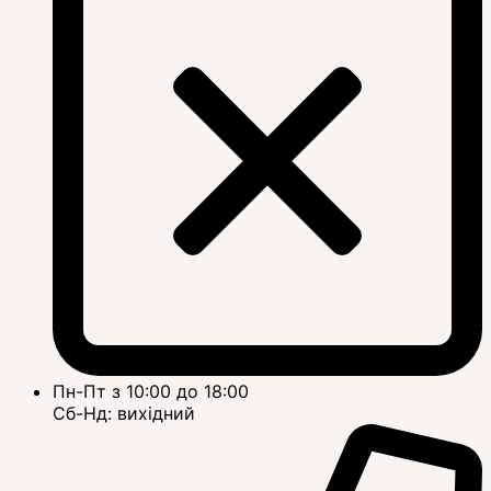
Пн-Пт з 10:00 до 18:00
Сб-Нд: вихідний