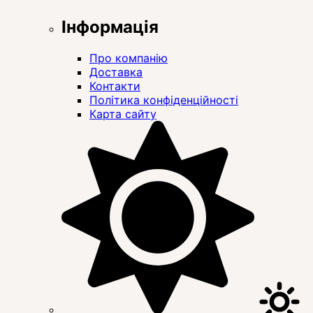
Інформація
Про компанію
Доставка
Контакти
Політика конфіденційності
Карта сайту