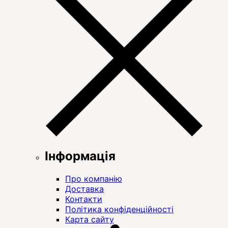
Інформація
Про компанію
Доставка
Контакти
Політика конфіденційності
Карта сайту