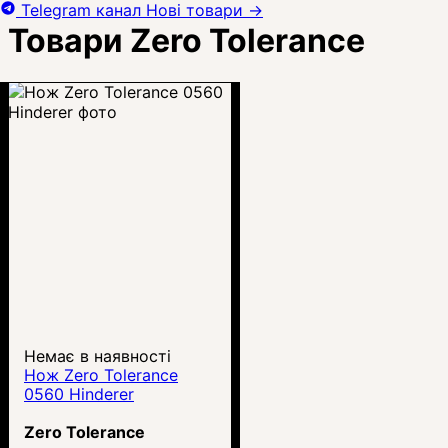
Telegram канал
Нові товари
→
Товари Zero Tolerance
Немає в наявності
Нож Zero Tolerance
0560 Hinderer
Zero Tolerance