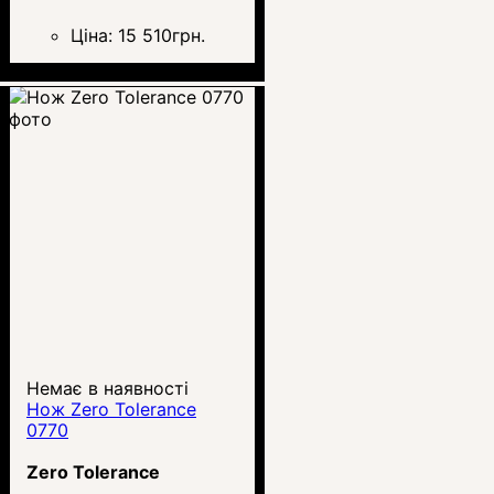
Ціна:
15 510
грн.
Немає в наявності
Нож Zero Tolerance
0770
Zero Tolerance