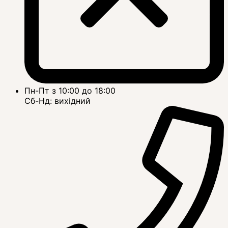
Пн-Пт з 10:00 до 18:00
Сб-Нд: вихідний