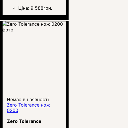
Ціна:
9 588
грн.
Немає в наявності
Zero Tolerance нож
0200
Zero Tolerance