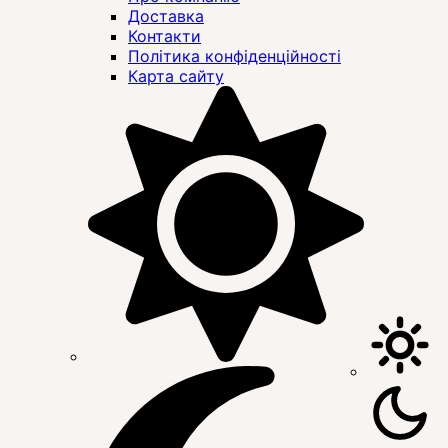
Доставка
Контакти
Політика конфіденційності
Карта сайту