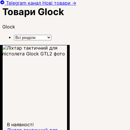
Telegram канал
Нові товари
→
Товари Glock
Glock
В наявності
Ліхтар тактичний для