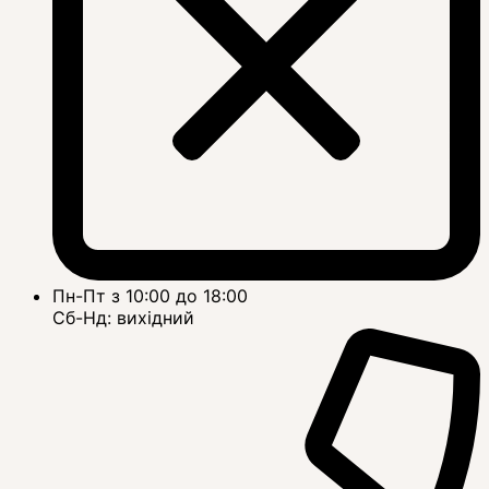
Пн-Пт з 10:00 до 18:00
Сб-Нд: вихідний