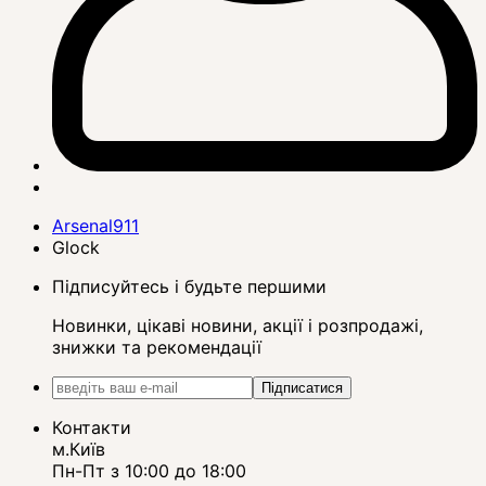
Arsenal911
Glock
Підписуйтесь і будьте першими
Новинки, цікаві новини, акції і розпродажі,
знижки та рекомендації
Підписатися
Контакти
м.Київ
Пн-Пт з 10:00 до 18:00