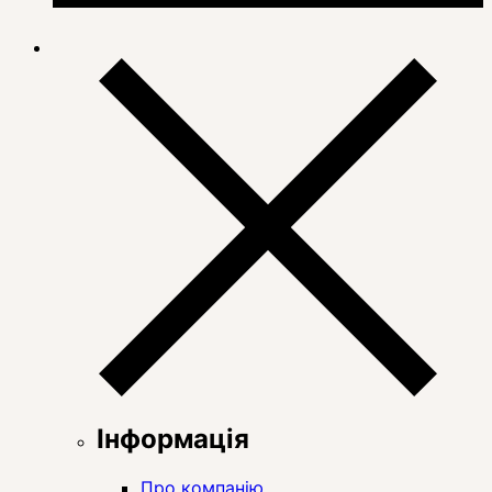
Інформація
Про компанію