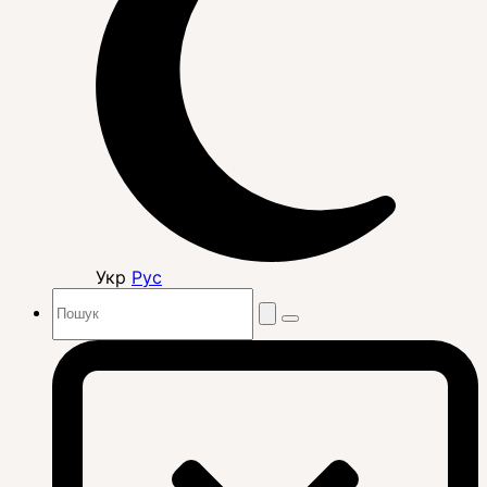
Укр
Рус