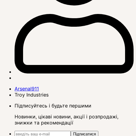
Arsenal911
Troy Industries
Підписуйтесь і будьте першими
Новинки, цікаві новини, акції і розпродажі,
знижки та рекомендації
Підписатися