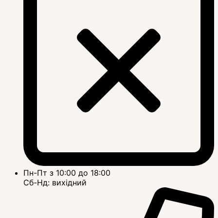
Пн-Пт з 10:00 до 18:00
Сб-Нд: вихідний