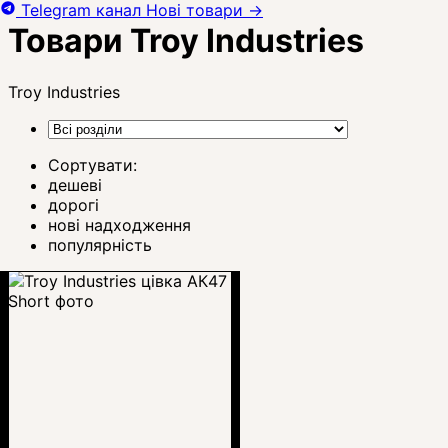
Telegram канал
Нові товари
→
Товари Troy Industries
Troy Industries
Сортувати:
дешеві
дорогі
нові надходження
популярність