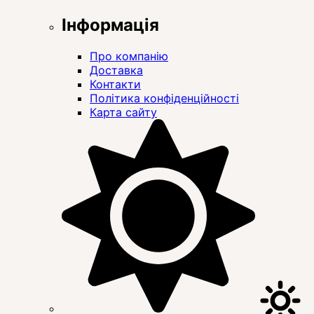
Інформація
Про компанію
Доставка
Контакти
Політика конфіденційності
Карта сайту