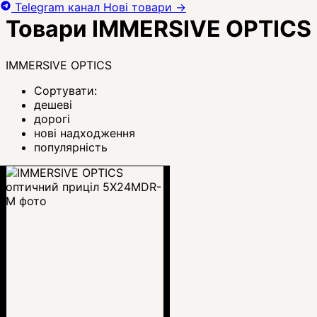
Telegram канал
Нові товари
→
Товари IMMERSIVE OPTICS
IMMERSIVE OPTICS
Сортувати:
дешеві
дорогі
нові надходження
популярність