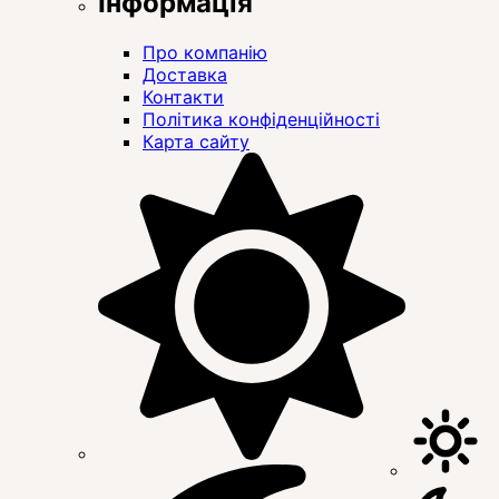
Інформація
Про компанію
Доставка
Контакти
Політика конфіденційності
Карта сайту