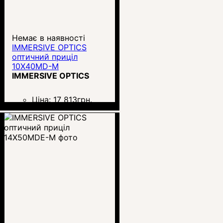
Немає в наявності
IMMERSIVE OPTICS
оптичний приціл
10X40MD-M
IMMERSIVE OPTICS
Ціна:
17 813
грн.