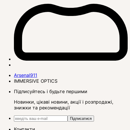
Arsenal911
IMMERSIVE OPTICS
Підписуйтесь і будьте першими
Новинки, цікаві новини, акції і розпродажі,
знижки та рекомендації
Підписатися
Контакти