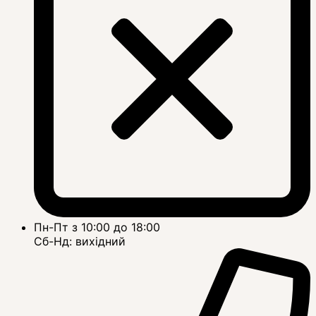
Пн-Пт з 10:00 до 18:00
Сб-Нд: вихідний