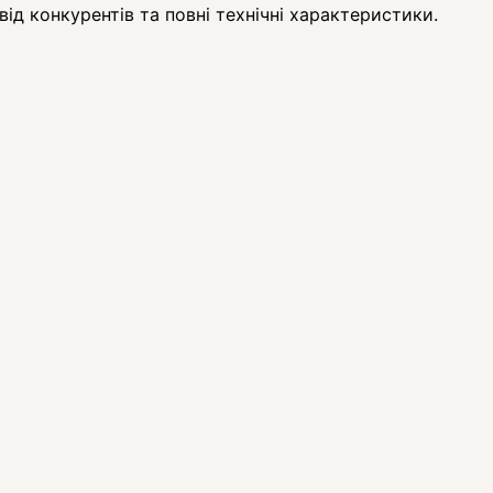
ід конкурентів та повні технічні характеристики.