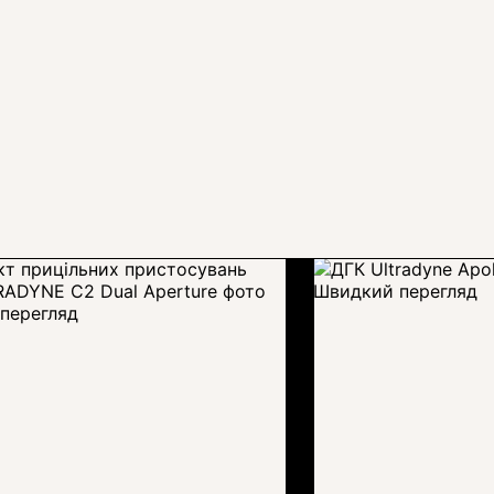
Швидкий перегляд
перегляд