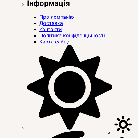
Інформація
Про компанію
Доставка
Контакти
Політика конфіденційності
Карта сайту