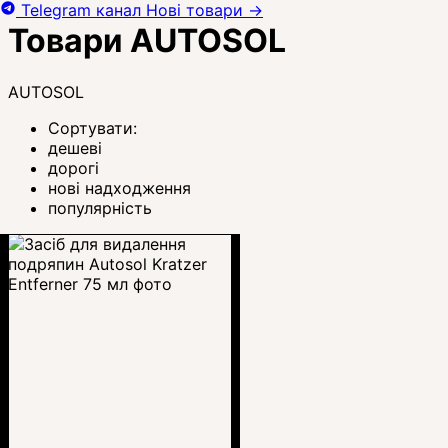
Telegram канал
Нові товари
→
Товари AUTOSOL
AUTOSOL
Сортувати:
дешеві
дорогі
нові надходження
популярність