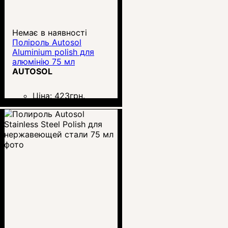
Немає в наявності
Поліроль Autosol
Aluminium polish для
алюмінію 75 мл
AUTOSOL
Ціна:
423
грн.