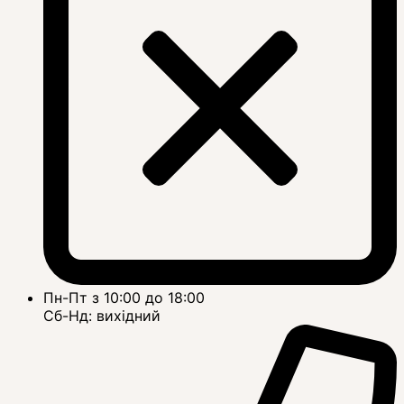
Пн-Пт з 10:00 до 18:00
Сб-Нд: вихідний