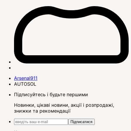
Arsenal911
AUTOSOL
Підписуйтесь і будьте першими
Новинки, цікаві новини, акції і розпродажі,
знижки та рекомендації
Підписатися