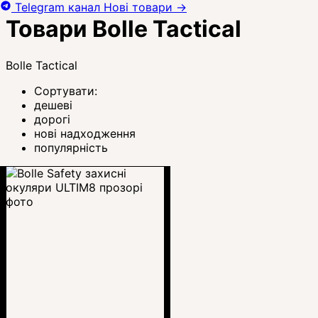
Telegram канал
Нові товари
→
Товари Bolle Tactical
Bolle Tactical
Сортувати:
дешеві
дорогі
нові надходження
популярність