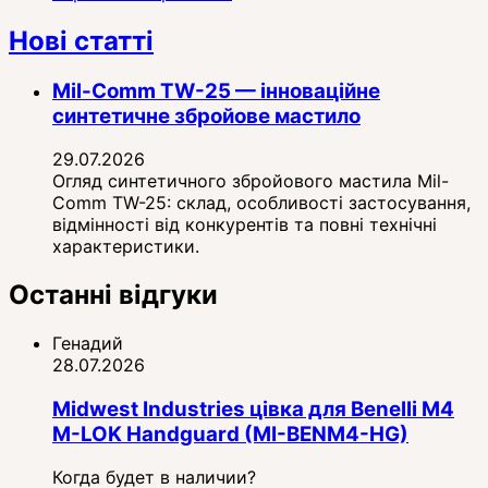
Нові статті
Mil-Comm TW-25 — інноваційне
синтетичне збройове мастило
29.07.2026
Огляд синтетичного збройового мастила Mil-
Comm TW-25: склад, особливості застосування,
відмінності від конкурентів та повні технічні
характеристики.
Останні відгуки
Генадий
28.07.2026
Midwest Industries цівка для Benelli M4
M-LOK Handguard (MI-BENM4-HG)
Когда будет в наличии?