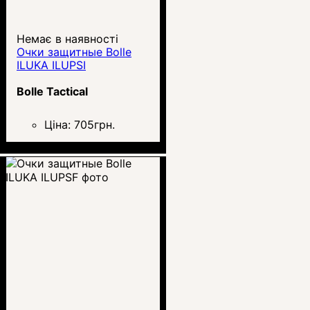
Немає в наявності
Очки защитные Bolle
ILUKA ILUPSI
Bolle Tactical
Ціна:
705
грн.