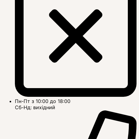
Пн-Пт з 10:00 до 18:00
Сб-Нд: вихідний