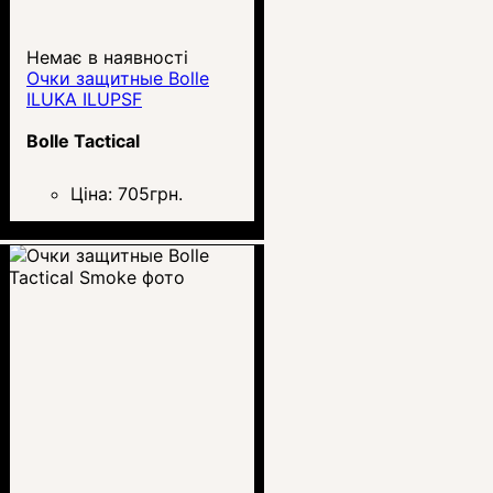
Немає в наявності
Очки защитные Bolle
ILUKA ILUPSF
Bolle Tactical
Ціна:
705
грн.