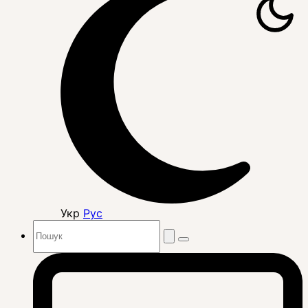
Укр
Рус