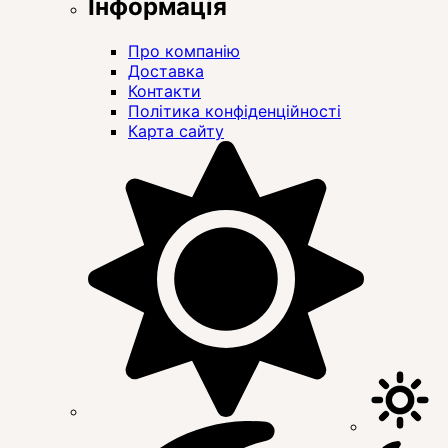
Інформація
Про компанію
Доставка
Контакти
Політика конфіденційності
Карта сайту