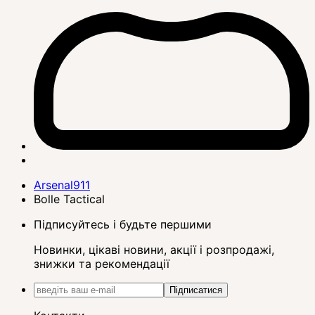
Arsenal911
Bolle Tactical
Підписуйтесь і будьте першими
Новинки, цікаві новини, акції і розпродажі,
знижки та рекомендації
Підписатися