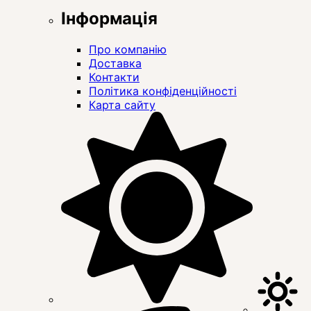
Інформація
Про компанію
Доставка
Контакти
Політика конфіденційності
Карта сайту