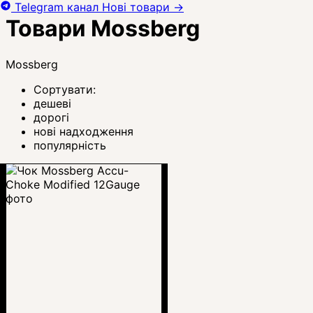
Telegram канал
Нові товари
→
Товари Mossberg
Mossberg
Сортувати:
дешеві
дорогі
нові надходження
популярність