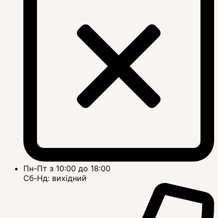
Пн-Пт з 10:00 до 18:00
Сб-Нд: вихідний