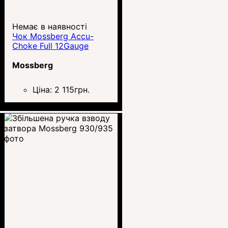
Немає в наявності
Чок Mossberg Accu-
Choke Full 12Gauge
Mossberg
Ціна:
2 115
грн.