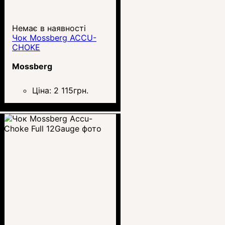
Немає в наявності
Чок Mossberg ACCU-
CHOKE
Mossberg
Ціна:
2 115
грн.