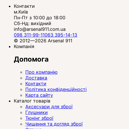
Контакти
м.Київ
Пн-Пт з 10:00 до 18:00
Сб-Нд: вихідний
info@arsenal911.com.ua
098 311-99-11
063 395-14-13
© 2012—2026 Arsenal 911
Компанія
Допомога
Про компанію
Доставка
Контакти
Політика конфіденційності
Карта сайту
Каталог товарів
Аксесуари для зброї
Глушники
Тюнінг зброї
Чищення та догляд зброї