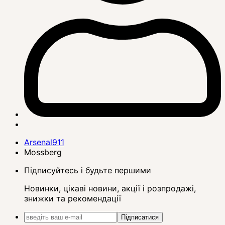
Arsenal911
Mossberg
Підписуйтесь і будьте першими
Новинки, цікаві новини, акції і розпродажі,
знижки та рекомендації
Підписатися