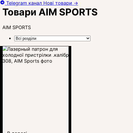
Telegram канал
Нові товари
→
Товари AIM SPORTS
AIM SPORTS