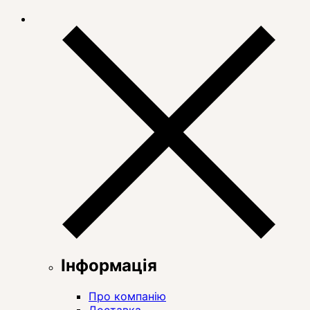
Інформація
Про компанію
Доставка