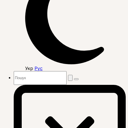
Укр
Рус