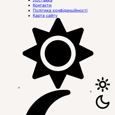
Контакти
Політика конфіденційності
Карта сайту