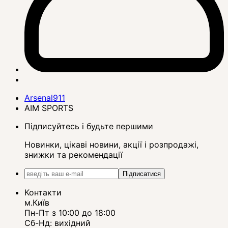
Arsenal911
AIM SPORTS
Підписуйтесь і будьте першими
Новинки, цікаві новини, акції і розпродажі,
знижки та рекомендації
Підписатися
Контакти
м.Київ
Пн-Пт з 10:00 до 18:00
Сб-Нд: вихідний