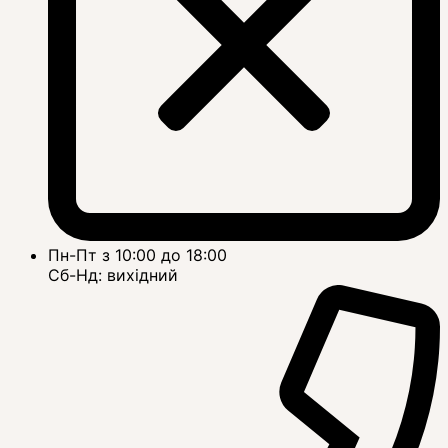
Пн-Пт з 10:00 до 18:00
Сб-Нд: вихідний