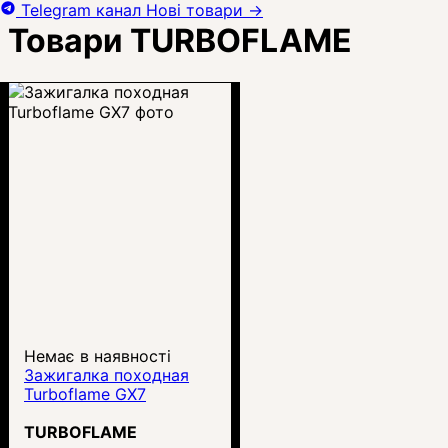
Telegram канал
Нові товари
→
Товари TURBOFLAME
Немає в наявності
Зажигалка походная
Turboflame GX7
TURBOFLAME