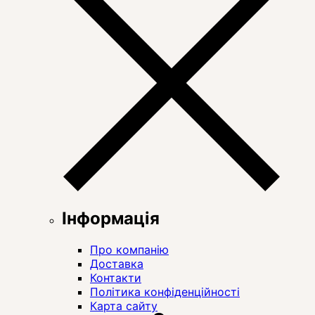
Інформація
Про компанію
Доставка
Контакти
Політика конфіденційності
Карта сайту