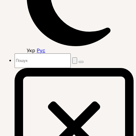
Укр
Рус