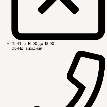
Пн-Пт з 10:00 до 18:00
Сб-Нд: вихідний