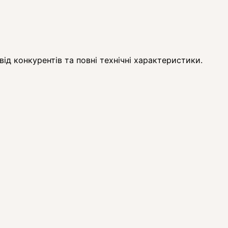
ід конкурентів та повні технічні характеристики.