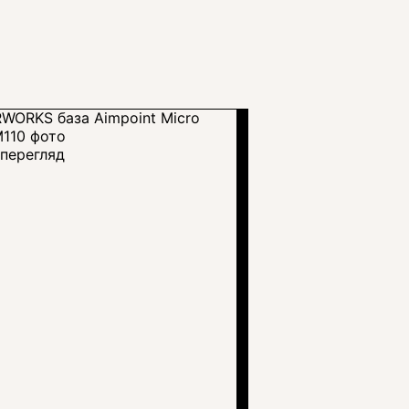
перегляд