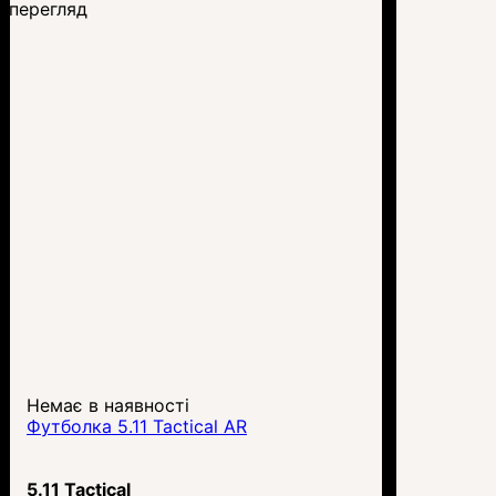
перегляд
Немає в наявності
Футболка 5.11 Tactical AR
5.11 Tactical