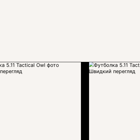
перегляд
Швидкий перегляд