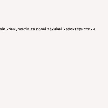
ід конкурентів та повні технічні характеристики.