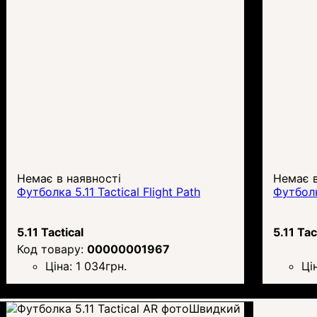
Немає в наявності
Немає в
Футболка 5.11 Tactical Flight Path
Футболка
5.11 Tactical
5.11 Tac
00000001967
Ціна:
1 034
грн.
Ці
Швидкий