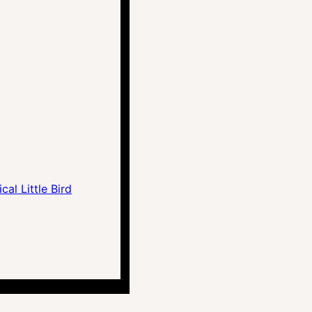
al Little Bird