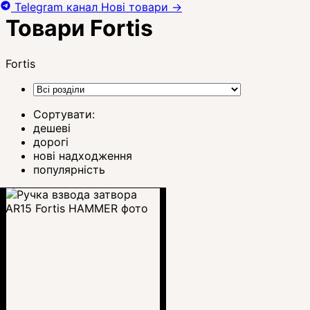
Telegram канал
Нові товари
→
Товари Fortis
Fortis
Сортувати:
дешеві
дорогі
нові надходження
популярність