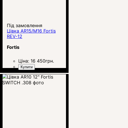
Під замовлення
Цівка AR15/M16 Fortis
REV-12
Fortis
Ціна:
16 450
грн.
Купити