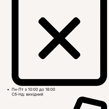
Пн-Пт з 10:00 до 18:00
Сб-Нд: вихідний