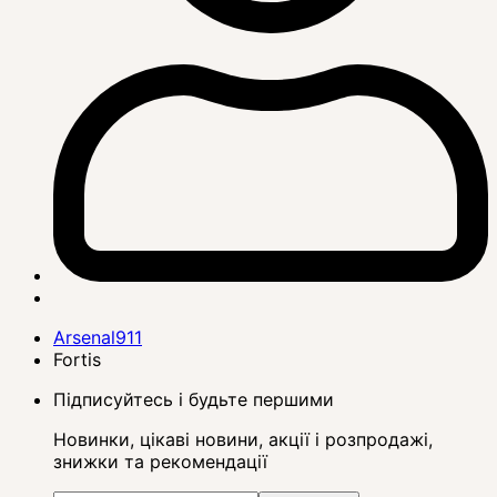
Arsenal911
Fortis
Підписуйтесь і будьте першими
Новинки, цікаві новини, акції і розпродажі,
знижки та рекомендації