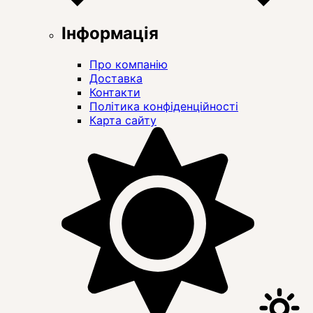
Інформація
Про компанію
Доставка
Контакти
Політика конфіденційності
Карта сайту