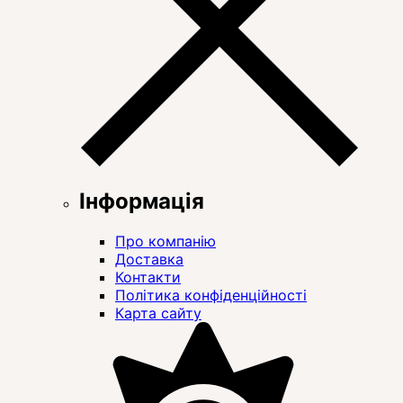
Інформація
Про компанію
Доставка
Контакти
Політика конфіденційності
Карта сайту