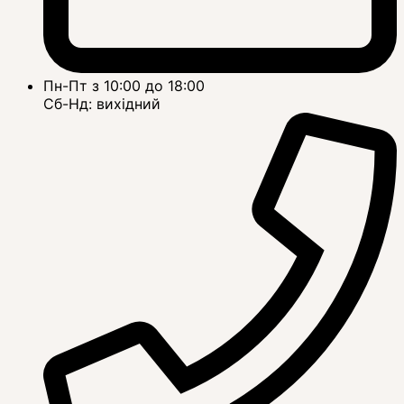
Пн-Пт з 10:00 до 18:00
Сб-Нд: вихідний