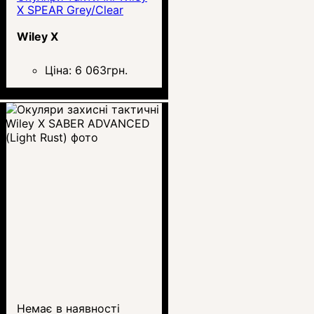
X SPEAR Grey/Clear
Wiley X
Ціна:
6 063
грн.
Немає в наявності