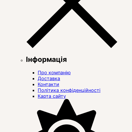
Інформація
Про компанію
Доставка
Контакти
Політика конфіденційності
Карта сайту