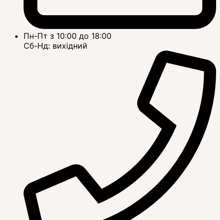
Пн-Пт з 10:00 до 18:00
Сб-Нд: вихідний