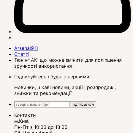
Arsenal911
Статті
Тюнінг АК: що можна змінити для поліпшення
зручності використання
Підписуйтесь і будьте першими
Новинки, цікаві новини, акції і розпродажі,
знижки та рекомендації
Підписатися
Контакти
м.Київ
Пн-Пт з 10:00 до 18:00
Сб-Нд: вихідний