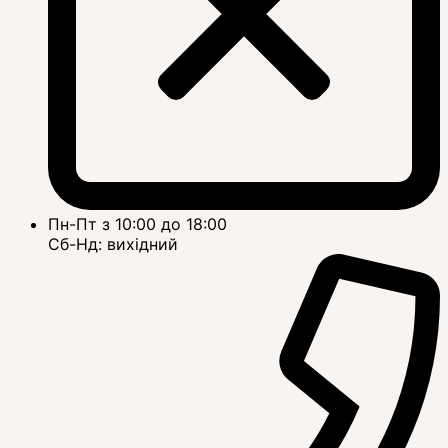
Пн-Пт з 10:00 до 18:00
Сб-Нд: вихідний