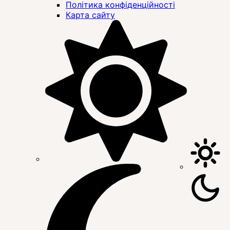
Політика конфіденційності
Карта сайту