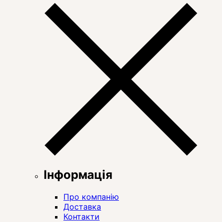
Інформація
Про компанію
Доставка
Контакти