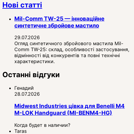
Нові статті
Mil-Comm TW-25 — інноваційне
синтетичне збройове мастило
29.07.2026
Огляд синтетичного збройового мастила Mil-
Comm TW-25: склад, особливості застосування,
відмінності від конкурентів та повні технічні
характеристики.
Останні відгуки
Генадий
28.07.2026
Midwest Industries цівка для Benelli M4
M-LOK Handguard (MI-BENM4-HG)
Когда будет в наличии?
Taras