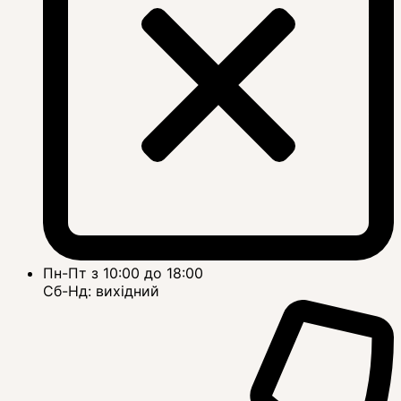
Пн-Пт з 10:00 до 18:00
Сб-Нд: вихідний