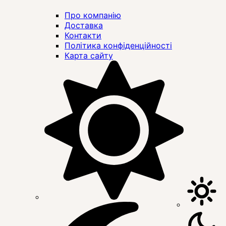
Про компанію
Доставка
Контакти
Політика конфіденційності
Карта сайту