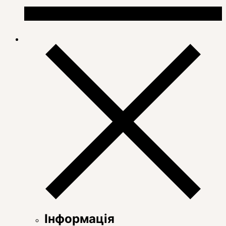
Інформація