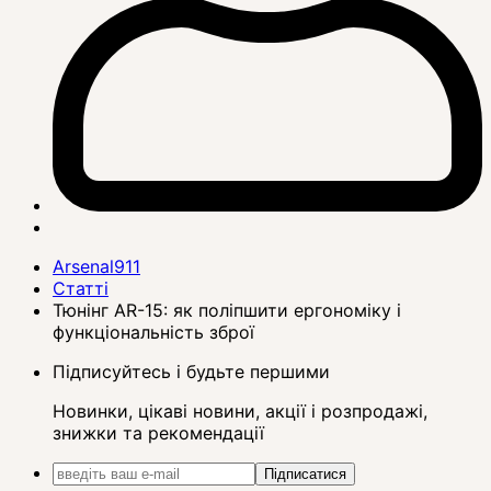
Arsenal911
Статті
Тюнінг AR-15: як поліпшити ергономіку і
функціональність зброї
Підписуйтесь і будьте першими
Новинки, цікаві новини, акції і розпродажі,
знижки та рекомендації
Підписатися