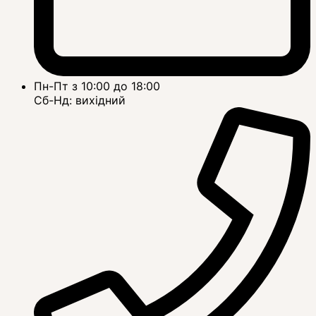
Пн-Пт з 10:00 до 18:00
Сб-Нд: вихідний