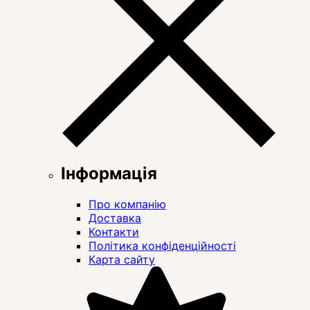
Інформація
Про компанію
Доставка
Контакти
Політика конфіденційності
Карта сайту