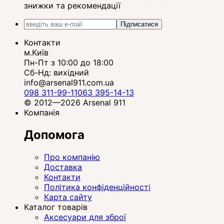
знижки та рекомендації
Підписатися
Контакти
м.Київ
Пн-Пт з 10:00 до 18:00
Сб-Нд: вихідний
info@arsenal911.com.ua
098 311-99-11
063 395-14-13
© 2012—2026 Arsenal 911
Компанія
Допомога
Про компанію
Доставка
Контакти
Політика конфіденційності
Карта сайту
Каталог товарів
Аксесуари для зброї