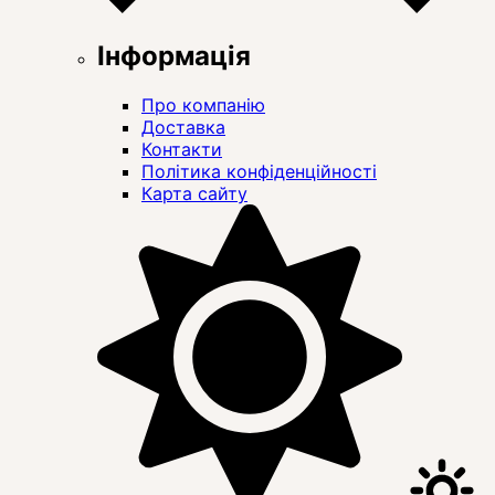
Інформація
Про компанію
Доставка
Контакти
Політика конфіденційності
Карта сайту