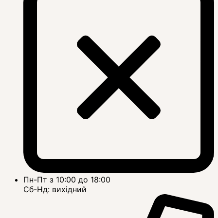
Пн-Пт з 10:00 до 18:00
Сб-Нд: вихідний