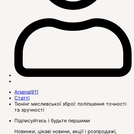
Arsenal911
Статті
Тюнінг мисливської зброї: поліпшення точності
та зручності
Підписуйтесь і будьте першими
Новинки, цікаві новини, акції і розпродажі,