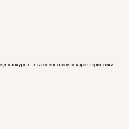
ід конкурентів та повні технічні характеристики.