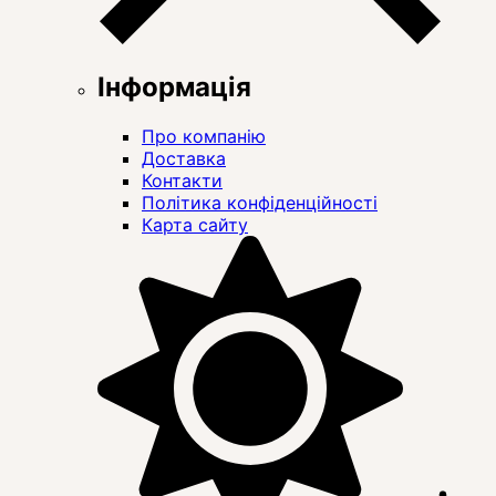
Інформація
Про компанію
Доставка
Контакти
Політика конфіденційності
Карта сайту