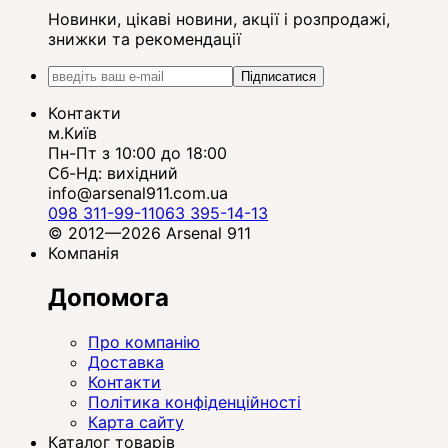
Новинки, цікаві новини, акції і розпродажі,
знижки та рекомендації
Підписатися
Контакти
м.Київ
Пн-Пт з 10:00 до 18:00
Сб-Нд: вихідний
info@arsenal911.com.ua
098 311-99-11
063 395-14-13
© 2012—2026 Arsenal 911
Компанія
Допомога
Про компанію
Доставка
Контакти
Політика конфіденційності
Карта сайту
Каталог товарів