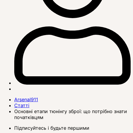
Arsenal911
Статті
Основні етапи тюнінгу зброї: що потрібно знати
початківцям
Підписуйтесь і будьте першими