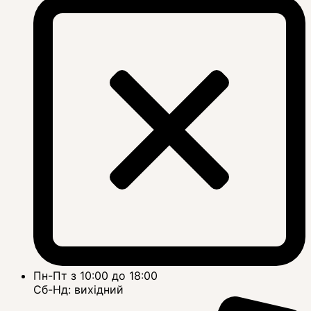
Пн-Пт з 10:00 до 18:00
Сб-Нд: вихідний