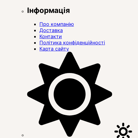
Інформація
Про компанію
Доставка
Контакти
Політика конфіденційності
Карта сайту