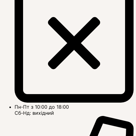
Пн-Пт з 10:00 до 18:00
Сб-Нд: вихідний