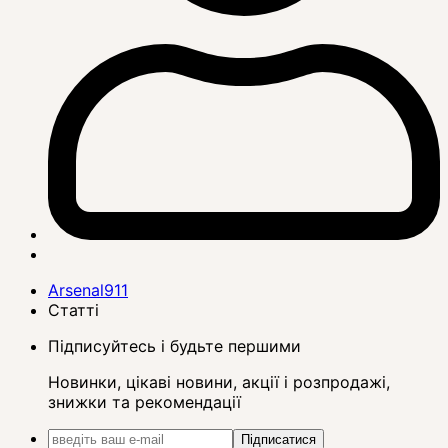
Arsenal911
Статті
Підписуйтесь і будьте першими
Новинки, цікаві новини, акції і розпродажі,
знижки та рекомендації
Підписатися